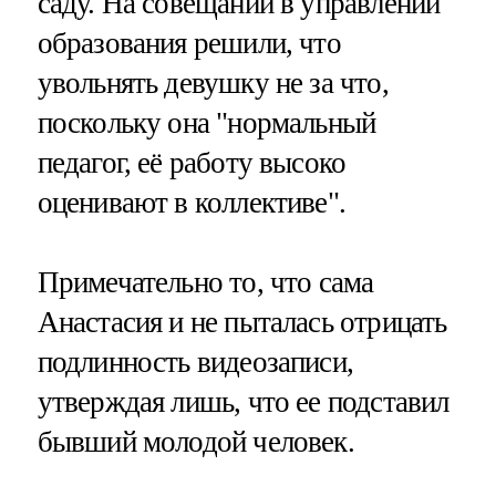
саду. На совещании в управлении
образования решили, что
увольнять девушку не за что,
поскольку она "нормальный
педагог, её работу высоко
оценивают в коллективе".
Примечательно то, что сама
Анастасия и не пыталась отрицать
подлинность видеозаписи,
утверждая лишь, что ее подставил
бывший молодой человек.