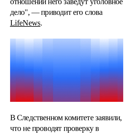
отношении него заведут уголовное
дело", — приводит его слова
LifeNews
.
В Следственном комитете заявили,
что не проводят проверку в