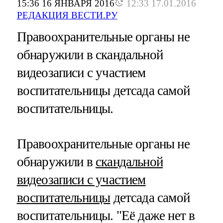
15:36 16 ЯНВАРЯ 2016
12:33 17.01.2016
РЕДАКЦИЯ ВЕСТИ.РУ
Правоохранительные органы не
обнаружили в скандальной
видеозаписи с участием
воспитательницы детсада самой
воспитательницы.
Правоохранительные органы не
обнаружили в
скандальной
видеозаписи с участием
воспитательницы
детсада самой
воспитательницы. "Её даже нет в