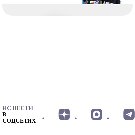
ИС ВЕСТИ
В
СОЦСЕТЯХ