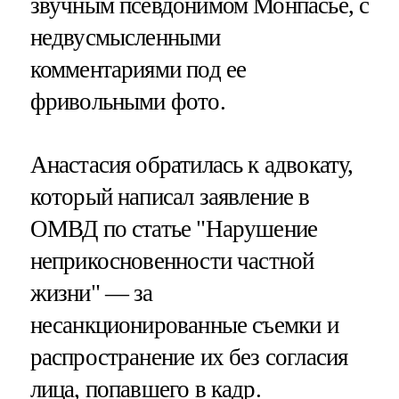
звучным псевдонимом Монпасье, с
недвусмысленными
комментариями под ее
фривольными фото.
Анастасия обратилась к адвокату,
который написал заявление в
ОМВД по статье "Нарушение
неприкосновенности частной
жизни" — за
несанкционированные съемки и
распространение их без согласия
лица, попавшего в кадр.