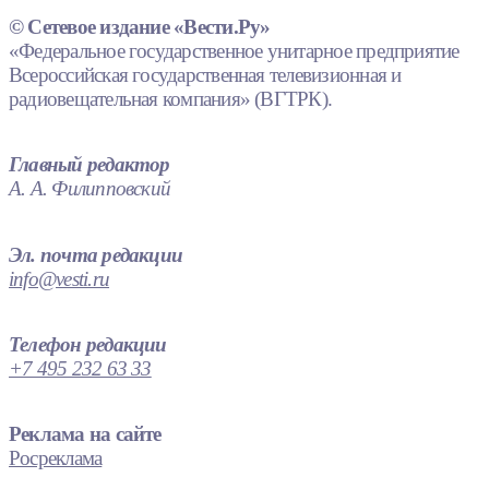
© Сетевое издание «Вести.Ру»
«Федеральное государственное унитарное предприятие
Всероссийская государственная телевизионная и
радиовещательная компания» (ВГТРК).
Главный редактор
А. А. Филипповский
Эл. почта редакции
info@vesti.ru
Телефон редакции
+7 495 232 63 33
Реклама на сайте
Росреклама