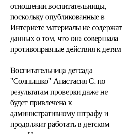
отношении воспитательницы,
поскольку опубликованные в
Интернете материалы не содержат
данных о том, что она совершала
противоправные действия к детям
Воспитательница детсада
"Солнышко" Анастасия С. по
результатам проверки даже не
будет привлечена к
административному штрафу и
продолжит работать в детском