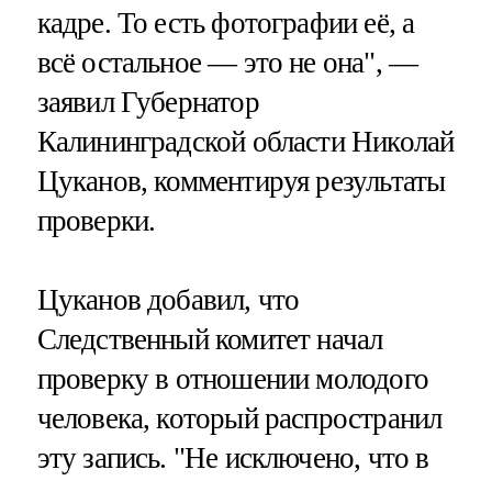
кадре. То есть фотографии её, а
всё остальное — это не она", —
заявил Губернатор
Калининградской области Николай
Цуканов, комментируя результаты
проверки.
Цуканов добавил, что
Следственный комитет начал
проверку в отношении молодого
человека, который распространил
эту запись. "Не исключено, что в