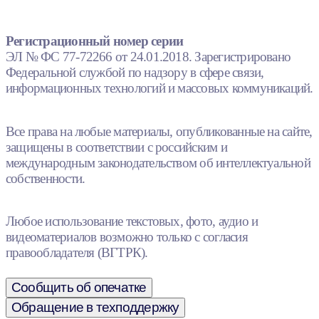
Регистрационный номер серии
ЭЛ № ФС 77-72266 от 24.01.2018. Зарегистрировано
Федеральной службой по надзору в сфере связи,
информационных технологий и массовых коммуникаций.
Все права на любые материалы, опубликованные на сайте,
защищены в соответствии с российским и
международным законодательством об интеллектуальной
собственности.
Любое использование текстовых, фото, аудио и
видеоматериалов возможно только с согласия
правообладателя (ВГТРК).
Сообщить об опечатке
Обращение в техподдержку