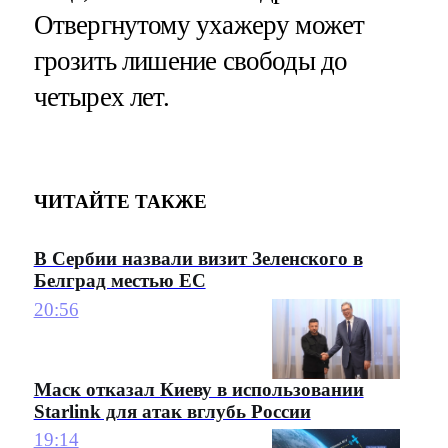
Отвергнутому ухажеру может
грозить лишение свободы до
четырех лет.
ЧИТАЙТЕ ТАКЖЕ
В Сербии назвали визит Зеленского в
Белград местью ЕС
20:56
Маск отказал Киеву в использовании
Starlink для атак вглубь России
19:14