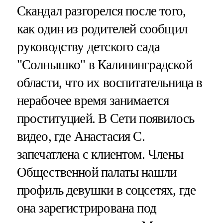
Скандал разгорелся после того,
как один из родителей сообщил
руководству детского сада
"Солнышко" в Калининградской
области, что их воспитательница в
нерабочее время занимается
проституцией. В Сети появилось
видео, где Анастасия С.
запечатлена с клиентом. Члены
Общественной палаты нашли
профиль девушки в соцсетях, где
она зарегистрирована под