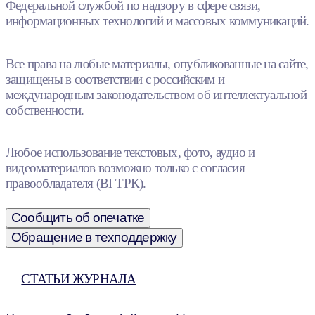
Федеральной службой по надзору в сфере связи,
информационных технологий и массовых коммуникаций.
Все права на любые материалы, опубликованные на сайте,
защищены в соответствии с российским и
международным законодательством об интеллектуальной
собственности.
Любое использование текстовых, фото, аудио и
видеоматериалов возможно только с согласия
правообладателя (ВГТРК).
Сообщить об опечатке
Обращение в техподдержку
СТАТЬИ ЖУРНАЛА