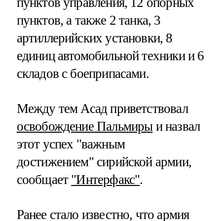
пунктов управления, 12 опорных
пунктов, а также 2 танка, 3
артиллерийских установки, 8
единиц автомобильной техники и 6
складов с боеприпасами.
Между тем Асад приветствовал
освобождение Пальмиры
и назвал
этот успех "важным
достижением" сирийской армии,
сообщает
"Интерфакс"
.
Ранее стало известно, что армия