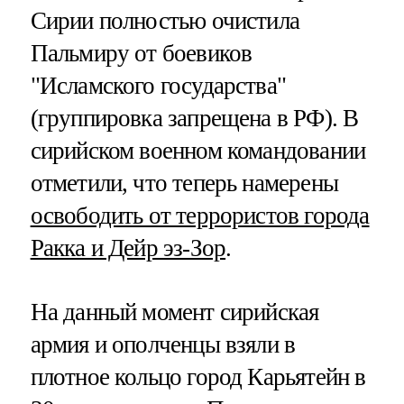
Сирии полностью очистила
Пальмиру от боевиков
"Исламского государства"
(группировка запрещена в РФ). В
сирийском военном командовании
отметили, что теперь намерены
освободить от террористов города
Ракка и Дейр эз-Зор
.
На данный момент сирийская
армия и ополченцы взяли в
плотное кольцо город Карьятейн в