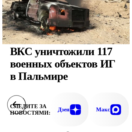
ВКС уничтожили 117
военных объектов ИГ
в Пальмире
СЛЕДИТЕ ЗА
Дзен
Макс
НОВОСТЯМИ: