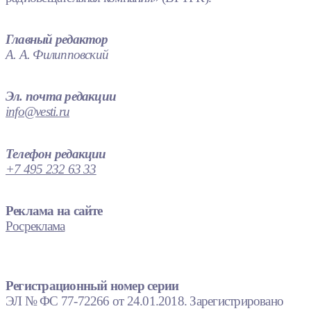
Главный редактор
А. А. Филипповский
Эл. почта редакции
info@vesti.ru
Телефон редакции
+7 495 232 63 33
Реклама на сайте
Росреклама
Регистрационный номер серии
ЭЛ № ФС 77-72266 от 24.01.2018. Зарегистрировано