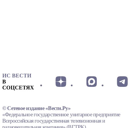
ИС ВЕСТИ
В
СОЦСЕТЯХ
© Сетевое издание «Вести.Ру»
«Федеральное государственное унитарное предприятие
Всероссийская государственная телевизионная и
радиовещательная компания» (ВГТРК).