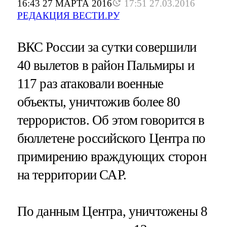
16:43 27 МАРТА 2016
17:51 27.03.2016
РЕДАКЦИЯ ВЕСТИ.РУ
ВКС России за сутки совершили
40 вылетов в район Пальмиры и
117 раз атаковали военные
объекты, уничтожив более 80
террористов. Об этом говорится в
бюллетене российского Центра по
примирению враждующих сторон
на территории САР.
По данным Центра, уничтожены 8