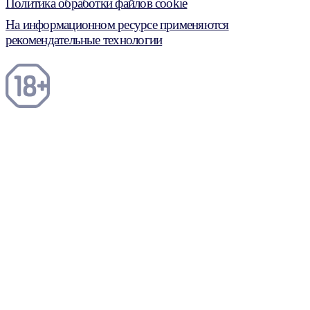
Политика обработки файлов cookie
На информационном ресурсе применяются
рекомендательные технологии