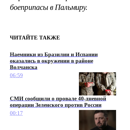
боеприпасы в Пальмиру.
ЧИТАЙТЕ ТАКЖЕ
Наемники из Бразилии и Испании
оказались в окружении в районе
Волчанска
06:59
СМИ сообщили о провале 40-дневной
операции Зеленского против России
00:17