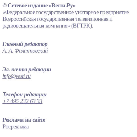
© Сетевое издание «Вести.Ру»
«Федеральное государственное унитарное предприятие
Всероссийская государственная телевизионная и
радиовещательная компания» (ВГТРК).
Главный редактор
А. А. Филипповский
Эл. почта редакции
info@vesti.ru
Телефон редакции
+7 495 232 63 33
Реклама на сайте
Росреклама