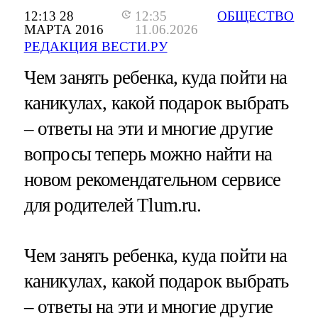
12:13 28
12:35
ОБЩЕСТВО
МАРТА 2016
11.06.2026
РЕДАКЦИЯ ВЕСТИ.РУ
Чем занять ребенка, куда пойти на
каникулах, какой подарок выбрать
– ответы на эти и многие другие
вопросы теперь можно найти на
новом рекомендательном сервисе
для родителей Tlum.ru.
Чем занять ребенка, куда пойти на
каникулах, какой подарок выбрать
– ответы на эти и многие другие