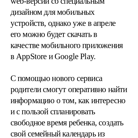
web-версии со специальным
дизайном для мобильных
устройств, однако уже в апреле
его можно будет скачать в
качестве мобильного приложения
в AppStore и Google Play.
С помощью нового сервиса
родители смогут оперативно найти
информацию о том, как интересно
и с пользой спланировать
свободное время ребенка, создать
свой семейный календарь из