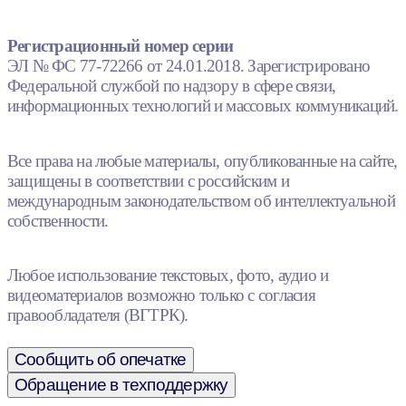
Регистрационный номер серии
ЭЛ № ФС 77-72266 от 24.01.2018. Зарегистрировано
Федеральной службой по надзору в сфере связи,
информационных технологий и массовых коммуникаций.
Все права на любые материалы, опубликованные на сайте,
защищены в соответствии с российским и
международным законодательством об интеллектуальной
собственности.
Любое использование текстовых, фото, аудио и
видеоматериалов возможно только с согласия
правообладателя (ВГТРК).
Сообщить об опечатке
Обращение в техподдержку