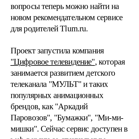
вопросы теперь можно найти на
новом рекомендательном сервисе
для родителей Tlum.ru.
Проект запустила компания
"Цифровое телевидение"
, которая
занимается развитием детского
телеканала "МУЛЬТ" и таких
популярных анимационных
брендов, как "Аркадий
Паровозов", "Бумажки", "Ми-ми-
мишки". Сейчас сервис доступен в