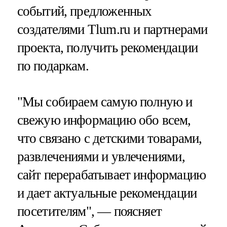
событий, предложенных
создателями Tlum.ru и партнерами
проекта, получить рекомендации
по подаркам.
"Мы собираем самую полную и
свежую информацию обо всем,
что связано с детскими товарами,
развлечениями и увлечениями,
сайт перерабатывает информацию
и дает актуальные рекомендации
посетителям", — поясняет