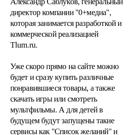
Александр Саблуков, генеральный
директор компании "0+медиа",
которая занимается разработкой и
коммерческой реализацией
Tlum.ru.
Уже скоро прямо на сайте можно
будет и сразу купить различные
понравившиеся товары, а также
скачать игры или смотреть
мультфильмы. А для детей в
будущем будут запущены такие
сервисы как "Список желаний" и