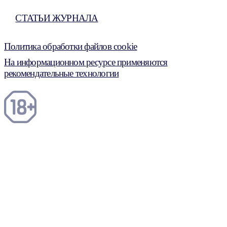
СТАТЬИ ЖУРНАЛА
Политика обработки файлов cookie
На информационном ресурсе применяются
рекомендательные технологии