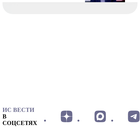
ИС ВЕСТИ
В
СОЦСЕТЯХ