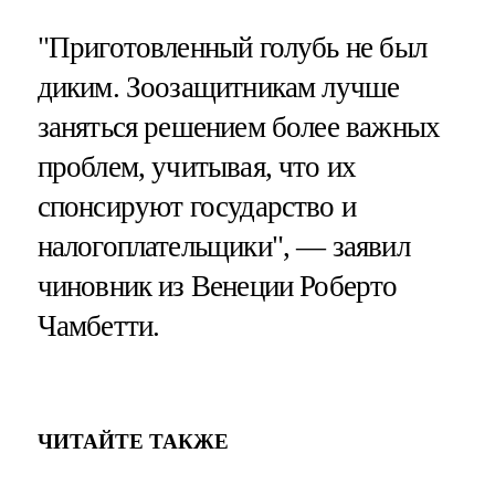
"Приготовленный голубь не был
диким. Зоозащитникам лучше
заняться решением более важных
проблем, учитывая, что их
спонсируют государство и
налогоплательщики", — заявил
чиновник из Венеции Роберто
Чамбетти.
ЧИТАЙТЕ ТАКЖЕ