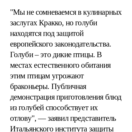
"Мы не сомневаемся в кулинарных
заслугах Кракко, но голуби
находятся под защитой
европейского законодательства.
Голуби – это дикие птицы. В
местах естественного обитания
этим птицам угрожают
браконьеры. Публичная
демонстрация приготовления блюд
из голубей способствует их
отлову", — заявил представитель
Итальянского института защиты