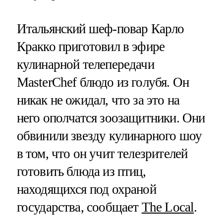
Итальянский шеф-повар Карло
Кракко приготовил в эфире
кулинарной телепередачи
MasterСhef блюдо из голубя. Он
никак не ожидал, что за это на
него ополчатся зоозащитники. Они
обвинили звезду кулинарного шоу
в том, что он учит телезрителей
готовить блюда из птиц,
находящихся под охраной
государства, сообщает
The Local
.