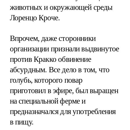
животных и окружающей среды
Лоренцо Кроче.
Впрочем, даже сторонники
организации признали выдвинутое
против Кракко обвинение
абсурдным. Все дело в том, что
голубь, которого повар
приготовил в эфире, был выращен
на специальной ферме и
предназначался для употребления
в пищу.