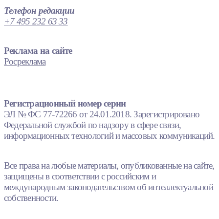
Телефон редакции
+7 495 232 63 33
Реклама на сайте
Росреклама
Регистрационный номер серии
ЭЛ № ФС 77-72266 от 24.01.2018. Зарегистрировано
Федеральной службой по надзору в сфере связи,
информационных технологий и массовых коммуникаций.
Все права на любые материалы, опубликованные на сайте,
защищены в соответствии с российским и
международным законодательством об интеллектуальной
собственности.