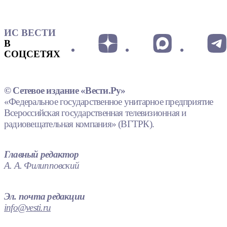
ИС ВЕСТИ
В
СОЦСЕТЯХ
© Сетевое издание «Вести.Ру»
«Федеральное государственное унитарное предприятие
Всероссийская государственная телевизионная и
радиовещательная компания» (ВГТРК).
Главный редактор
А. А. Филипповский
Эл. почта редакции
info@vesti.ru