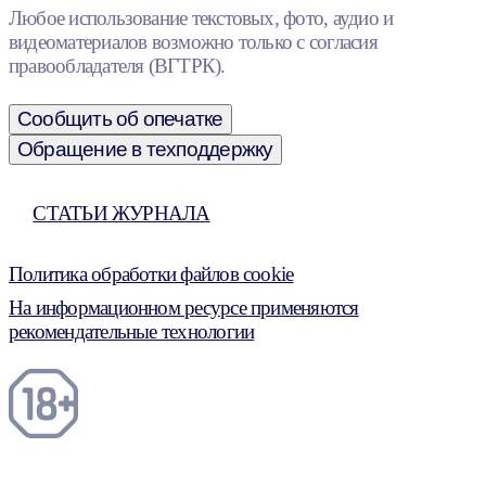
Любое использование текстовых, фото, аудио и
видеоматериалов возможно только с согласия
правообладателя (ВГТРК).
Сообщить об опечатке
Обращение в техподдержку
СТАТЬИ ЖУРНАЛА
Политика обработки файлов cookie
На информационном ресурсе применяются
рекомендательные технологии