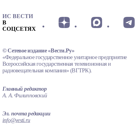
ИС ВЕСТИ
В
СОЦСЕТЯХ
© Сетевое издание «Вести.Ру»
«Федеральное государственное унитарное предприятие
Всероссийская государственная телевизионная и
радиовещательная компания» (ВГТРК).
Главный редактор
А. А. Филипповский
Эл. почта редакции
info@vesti.ru