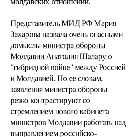
молдавских отношений.
Представитель МИД РФ Мария
Захарова назвала очень опасными
домыслы
министра обороны
Молдавии Анатолия Шалару
о
"гибридной войне" между Россией
и Молдавией. По ее словам,
заявления министра обороны
резко контрастируют со
стремлением нового кабинета
министров Молдавии работать над
выправлением российско-