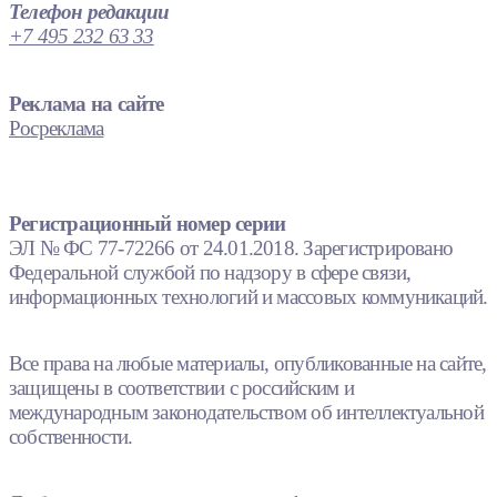
Телефон редакции
+7 495 232 63 33
Реклама на сайте
Росреклама
Регистрационный номер серии
ЭЛ № ФС 77-72266 от 24.01.2018. Зарегистрировано
Федеральной службой по надзору в сфере связи,
информационных технологий и массовых коммуникаций.
Все права на любые материалы, опубликованные на сайте,
защищены в соответствии с российским и
международным законодательством об интеллектуальной
собственности.