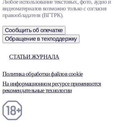
Любое использование текстовых, фото, аудио и
видеоматериалов возможно только с согласия
правообладателя (ВГТРК).
Сообщить об опечатке
Обращение в техподдержку
СТАТЬИ ЖУРНАЛА
Политика обработки файлов cookie
На информационном ресурсе применяются
рекомендательные технологии