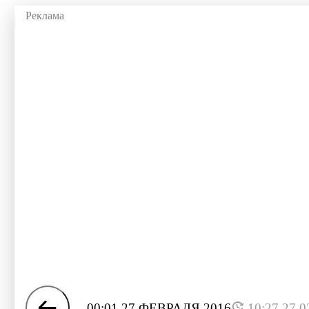
00:01 27 ФЕВРАЛЯ 2016
10:27 27.0