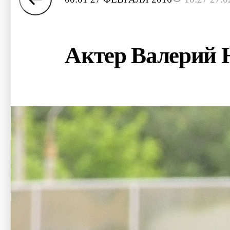
Актер Валерий Н