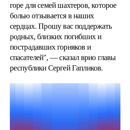
горе для семей шахтеров, которое
болью отзывается в наших
сердцах. Прошу вас поддержать
родных, близких погибших и
пострадавших горняков и
спасателей", — сказал врио главы
республики Сергей Гапликов.