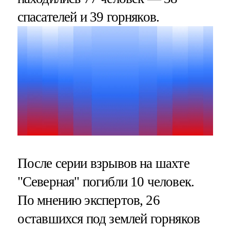
спасателей и 39 горняков.
После серии взрывов на шахте
"Северная" погибли 10 человек.
По мнению экспертов, 26
оставшихся под землей горняков