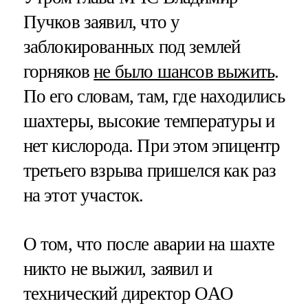
Пучков заявил, что у
заблокированных под землей
горняков
не было шансов выжить
.
По его словам, там, где находились
шахтеры, высокие температуры и
нет кислорода. При этом эпицентр
третьего взрыва пришелся как раз
на этот участок.
О том, что после аварии на шахте
никто не выжил, заявил и
технический директор ОАО