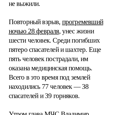
не выжили.
Повторный взрыв,
прогремевший
ночью 28 февраля
, унес жизни
шести человек. Среди погибших
пятеро спасателей и шахтер. Еще
пять человек пострадали, им
оказана медицинская помощь.
Всего в это время под землей
находились 77 человек — 38
спасателей и 39 горняков.
Утром глава МЧС Владимир