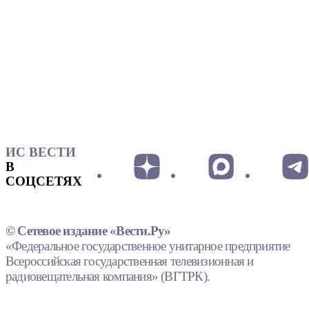
ИС ВЕСТИ
В
СОЦСЕТЯХ
© Сетевое издание «Вести.Ру»
«Федеральное государственное унитарное предприятие
Всероссийская государственная телевизионная и
радиовещательная компания» (ВГТРК).