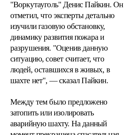
"Воркутауголь" Денис Пайкин. Он
отметил, что эксперты детально
изучили газовую обстановку,
динамику развития пожара и
разрушения. "Оценив данную
ситуацию, совет считает, что
людей, оставшихся в живых, в
шахте нет", — сказал Пайкин.
Между тем было предложено
затопить или изолировать
аварийную шахту. На данный
момент прекращена спасательная