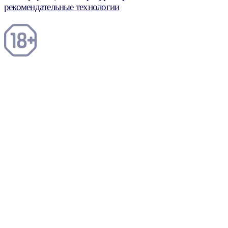
рекомендательные технологии