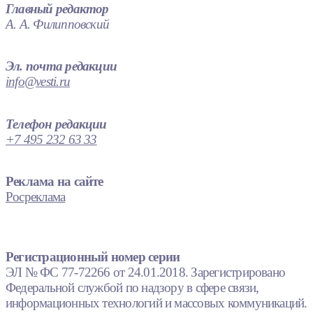
Главный редактор
А. А. Филипповский
Эл. почта редакции
info@vesti.ru
Телефон редакции
+7 495 232 63 33
Реклама на сайте
Росреклама
Регистрационный номер серии
ЭЛ № ФС 77-72266 от 24.01.2018. Зарегистрировано
Федеральной службой по надзору в сфере связи,
информационных технологий и массовых коммуникаций.