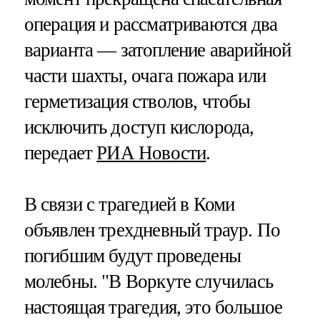
операция и рассматриваются два
варианта — затопление аварийной
части шахты, очага пожара или
герметизация стволов, чтобы
исключить доступ кислорода,
передает
РИА Новости
.
В связи с трагедией в Коми
объявлен трехдневный траур. По
погибшим будут проведены
молебны. "В Воркуте случилась
настоящая трагедия, это большое