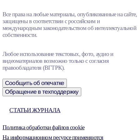
Все права на любые материалы, опубликованные на сайте,
защищены в соответствии с российским и
международным законодательством об интеллектуальной
собственности.
Любое использование текстовых, фото, аудио и
видеоматериалов возможно только с согласия
правообладателя (ВГТРК).
Сообщить об опечатке
Обращение в техподдержку
СТАТЬИ ЖУРНАЛА
Политика обработки файлов cookie
На информационном ресурсе применяются