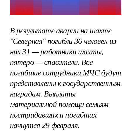
В результате аварии на шахте
"Северная" погибли 36 человек из
них 31 — работники шахты,
пятеро — спасатели. Все
погибшие сотрудники МЧС будут
представлены к государственным
наградам. Выплаты
материальной помощи семьям
пострадавших и погибших
начнутся 29 февраля.