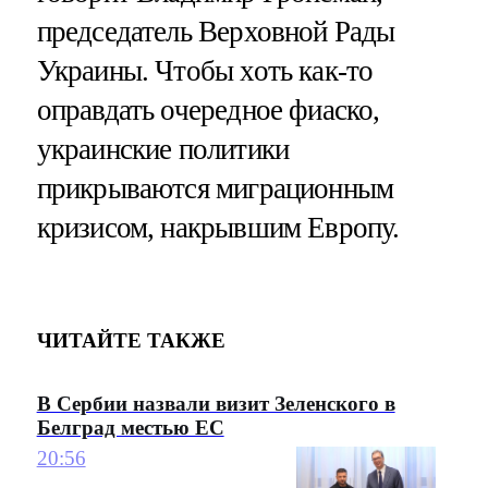
председатель Верховной Рады
Украины. Чтобы хоть как-то
оправдать очередное фиаско,
украинские политики
прикрываются миграционным
кризисом, накрывшим Европу.
ЧИТАЙТЕ ТАКЖЕ
В Сербии назвали визит Зеленского в
Белград местью ЕС
20:56