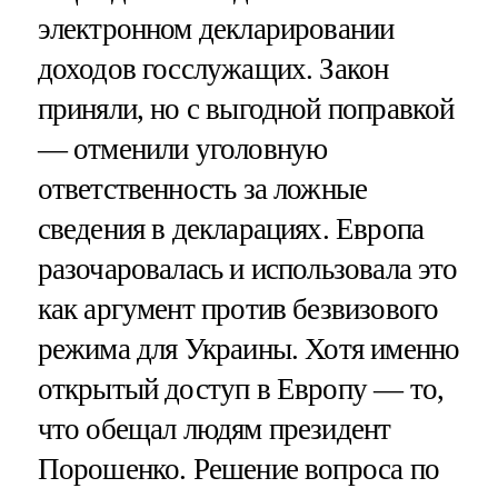
электронном декларировании
доходов госслужащих. Закон
приняли, но с выгодной поправкой
— отменили уголовную
ответственность за ложные
сведения в декларациях. Европа
разочаровалась и использовала это
как аргумент против безвизового
режима для Украины. Хотя именно
открытый доступ в Европу — то,
что обещал людям президент
Порошенко. Решение вопроса по