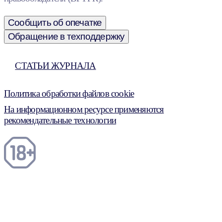
Сообщить об опечатке
Обращение в техподдержку
СТАТЬИ ЖУРНАЛА
Политика обработки файлов cookie
На информационном ресурсе применяются
рекомендательные технологии