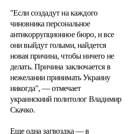
"Если создадут на каждого
чиновника персональное
антикоррупционное бюро, и все
они выйдут голыми, найдется
новая причина, чтобы ничего не
делать. Причина заключается в
нежелании принимать Украину
никогда", — отмечает
украинскиий политолог Владимир
Скачко.
Еще одна загвоздка — в