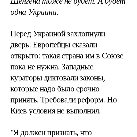
Шенгена тоже не будет. А будет
одна Украина.
Перед Украиной захлопнули
дверь. Европейцы сказали
открыто: такая страна им в Союзе
пока не нужна. Западные
кураторы диктовали законы,
которые надо было срочно
принять. Требовали реформ. Но
Киев условия не выполнил.
"Я должен признать, что