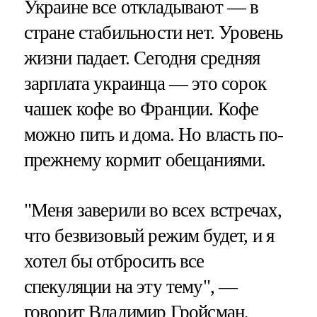
Украине все откладывают — в
стране стабильности нет. Уровень
жизни падает. Сегодня средняя
зарплата украинца — это сорок
чашек кофе во Франции. Кофе
можно пить и дома. Но власть по-
прежнему кормит обещаниями.
"Меня заверили во всех встречах,
что безвизовый режим будет, и я
хотел бы отбросить все
спекуляции на эту тему", —
говорит Владимир Гройсман,