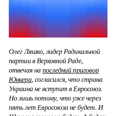
Олег Ляшко, лидер Радикальной
партии в Верховной Раде,
отвечая на
последний приговор
Юнкера
, согласился, что страна
Украина не вступит в Евросоюз.
Но лишь потому, что уже через
пять лет Евросоюза не будет. И