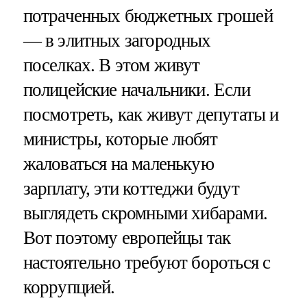
потраченных бюджетных грошей
— в элитных загородных
поселках. В этом живут
полицейские начальники. Если
посмотреть, как живут депутаты и
министры, которые любят
жаловаться на маленькую
зарплату, эти коттеджи будут
выглядеть скромными хибарами.
Вот поэтому европейцы так
настоятельно требуют бороться с
коррупцией.