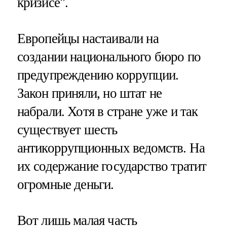
кризисе".
Европейцы настаивали на
создании национального бюро по
предупреждению коррупции.
Закон приняли, но штат не
набрали. Хотя в стране уже и так
существует шесть
антикоррупционных ведомств. На
их содержание государство тратит
огромные деньги.
Вот лишь малая часть