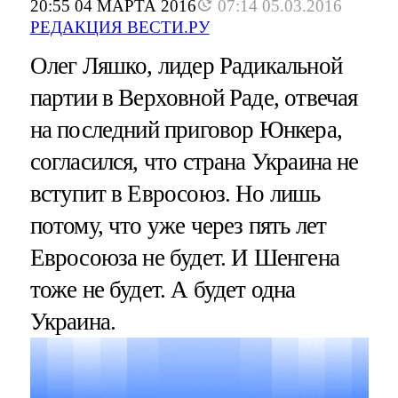
20:55 04 МАРТА 2016
07:14 05.03.2016
РЕДАКЦИЯ ВЕСТИ.РУ
Олег Ляшко, лидер Радикальной
партии в Верховной Раде, отвечая
на последний приговор Юнкера,
согласился, что страна Украина не
вступит в Евросоюз. Но лишь
потому, что уже через пять лет
Евросоюза не будет. И Шенгена
тоже не будет. А будет одна
Украина.