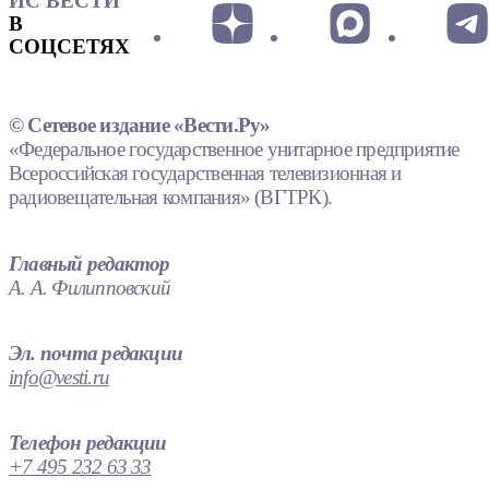
ИС ВЕСТИ
В
СОЦСЕТЯХ
© Сетевое издание «Вести.Ру»
«Федеральное государственное унитарное предприятие
Всероссийская государственная телевизионная и
радиовещательная компания» (ВГТРК).
Главный редактор
А. А. Филипповский
Эл. почта редакции
info@vesti.ru
Телефон редакции
+7 495 232 63 33