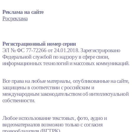
Реклама на сайте
Росреклама
Регистрационный номер серии
ЭЛ № ФС 77-72266 от 24.01.2018. Зарегистрировано
Федеральной службой по надзору в сфере связи,
информационных технологий и массовых коммуникаций.
Все права на любые материалы, опубликованные на сайте,
защищены в соответствии с российским и
международным законодательством об интеллектуальной
собственности.
Любое использование текстовых, фото, аудио и
видеоматериалов возможно только с согласия
правообладателя (ВГТРК).