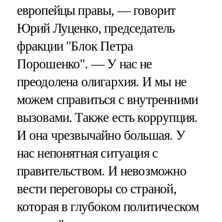
европейцы правы, — говорит
Юрий Луценко, председатель
фракции "Блок Петра
Порошенко". — У нас не
преодолена олигархия. И мы не
можем справиться с внутренними
вызовами. Также есть коррупция.
И она чрезвычайно большая. У
нас непонятная ситуация с
правительством. И невозможно
вести переговоры со страной,
которая в глубоком политическом