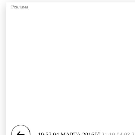
19:57 04 МАРТА 2016
21:10 04.03.