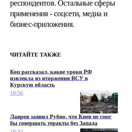
респондентов. Остальные сферы
применения - соцсети, медиа и
бизнес-приложения.
ЧИТАЙТЕ ТАКЖЕ
Коц рассказал, какие уроки РФ
извлекла из вторжения ВСУ в
Курскую область
18:56
Лавров заявил Рубио, что Киев не смог
бы совершать теракты без Запада
18:32