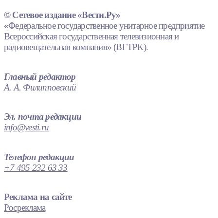
© Сетевое издание «Вести.Ру»
«Федеральное государственное унитарное предприятие
Всероссийская государственная телевизионная и
радиовещательная компания» (ВГТРК).
Главный редактор
А. А. Филипповский
Эл. почта редакции
info@vesti.ru
Телефон редакции
+7 495 232 63 33
Реклама на сайте
Росреклама