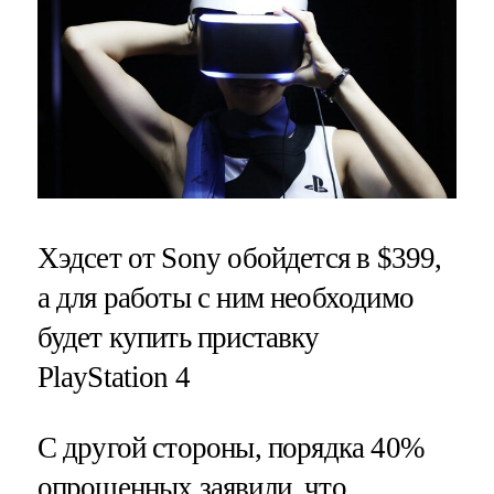
Хэдсет от Sony обойдется в $399,
а для работы с ним необходимо
будет купить приставку
PlayStation 4
С другой стороны, порядка 40%
опрошенных заявили, что