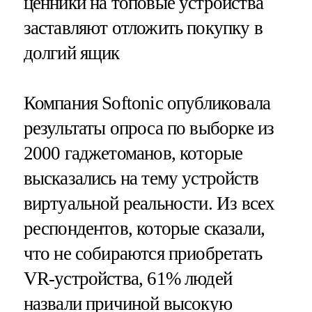
ценники на топовые устройства
заставляют отложить покупку в
долгий ящик
Компания Softonic опубликовала
результаты опроса по выборке из
2000 гаджетоманов, которые
высказались на тему устройств
виртуальной реальности. Из всех
респондентов, которые сказали,
что не собираются приобретать
VR-устройства, 61% людей
назвали причиной высокую