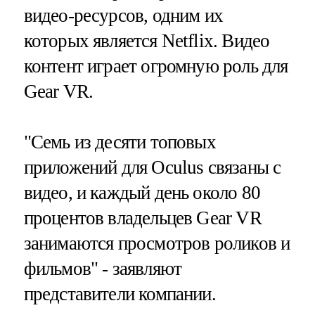
видео-ресурсов, одним их
которых является Netflix. Видео
контент играет огромную роль для
Gear VR.
"Семь из десяти топовых
приложений для Oculus связаны с
видео, и каждый день около 80
процентов владельцев Gear VR
занимаются просмотров роликов и
фильмов" - заявляют
представители компании.