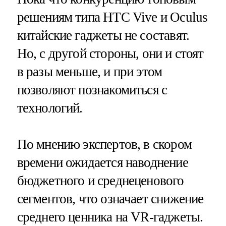
решениям типа HTC Vive и Oculus
китайские гаджеты не составят.
Но, с другой стороны, они и стоят
в разы меньше, и при этом
позволяют познакомиться с
технологий.
По мнению экспертов, в скором
времени ожидается наводнение
бюджетного и среднеценового
сегментов, что означает снижение
среднего ценника на VR-гаджеты.