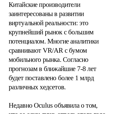
Китайские производители
заинтересованы в развитии
виртуальной реальности: это
крупнейший рынок с большим
потенциалом. Многие аналитики
сравнивают VR/AR с бумом
мобильного рынка. Согласно
прогнозам в ближайшие 7-8 лет
будет поставлено более 1 млрд
различных хедсетов.
Недавно Oculus объявила о том,