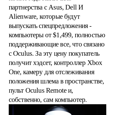
партнерства с Asus, Dell И
Alienware, которые будут
выпускать спецпредложения -
компьютеры от $1,499, полностью
поддерживающие все, что связано
с Oculus. За эту цену покупатель
получит хэдсет, контроллер Xbox
One, камеру для отслеживания
положения шлема в пространстве,
пульт Oculus Remote и,
собственно, сам компьютер.