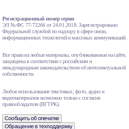
Регистрационный номер серии
ЭЛ № ФС 77-72266 от 24.01.2018. Зарегистрировано
Федеральной службой по надзору в сфере связи,
информационных технологий и массовых коммуникаций.
Все права на любые материалы, опубликованные на сайте,
защищены в соответствии с российским и
международным законодательством об интеллектуальной
собственности.
Любое использование текстовых, фото, аудио и
видеоматериалов возможно только с согласия
правообладателя (ВГТРК).
Сообщить об опечатке
Обращение в техподдержку