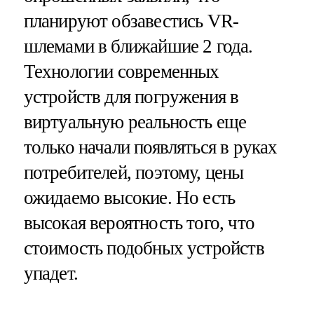
планируют обзавестись VR-
шлемами в ближайшие 2 года.
Технологии современных
устройств для погружения в
виртуальную реальность еще
только начали появляться в руках
потребителей, поэтому, цены
ожидаемо высокие. Но есть
высокая вероятность того, что
стоимость подобных устройств
упадет.