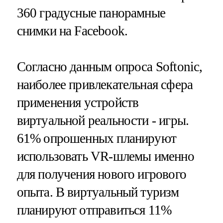
360 градусные панорамные
снимки на Facebook.
Согласно данным опроса Softonic,
наиболее привлекательная сфера
применения устройств
виртуальной реальности - игры.
61% опрошенных планируют
использовать VR-шлемы именно
для получения нового игрового
опыта. В виртуальный туризм
планируют отправиться 11%