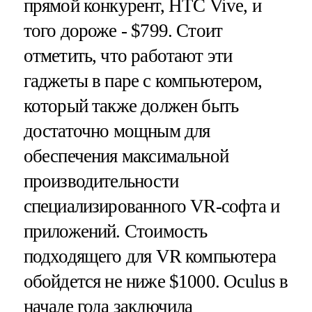
прямой конкурент, HTC Vive, и
того дороже - $799. Стоит
отметить, что работают эти
гаджеты в паре с компьютером,
который также должен быть
достаточно мощным для
обеспечения максимальной
производительности
специализированного VR-софта и
приложений. Стоимость
подходящего для VR компьютера
обойдется не ниже $1000. Oculus в
начале года заключила