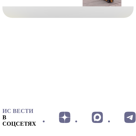
ИС ВЕСТИ
В
СОЦСЕТЯХ