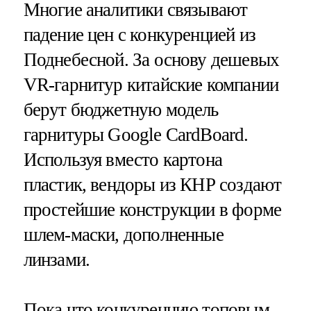
Многие аналитики связывают
падение цен с конкуренцией из
Поднебесной. За основу дешевых
VR-гарнитур китайские компании
берут бюджетную модель
гарнитуры Google CardBoard.
Используя вместо картона
пластик, вендоры из КНР создают
простейшие конструкции в форме
шлем-маски, дополненные
линзами.
Пока что конкуренцию топовым