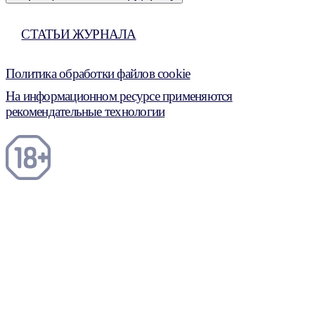
СТАТЬИ ЖУРНАЛА
Политика обработки файлов cookie
На информационном ресурсе применяются
рекомендательные технологии