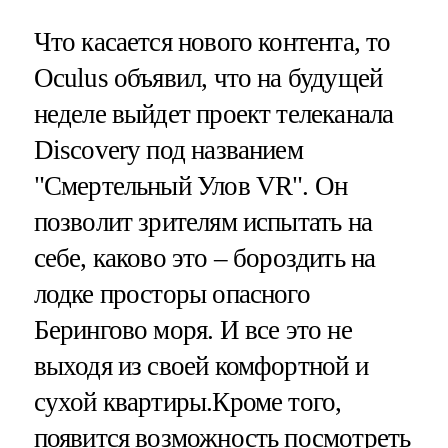
Что касается нового контента, то
Oculus объявил, что на будущей
неделе выйдет проект телеканала
Discovery под названием
"Смертельный Улов VR". Он
позволит зрителям испытать на
себе, каково это – бороздить на
лодке просторы опасного
Берингово моря. И все это не
выходя из своей комфортной и
сухой квартиры.Кроме того,
появится возможность посмотреть