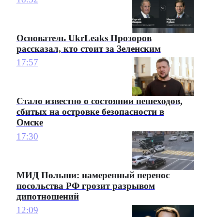
Основатель UkrLeaks Прозоров
рассказал, кто стоит за Зеленским
17:57
Стало известно о состоянии пешеходов,
сбитых на островке безопасности в
Омске
17:30
МИД Польши: намеренный перенос
посольства РФ грозит разрывом
дипотношений
12:09