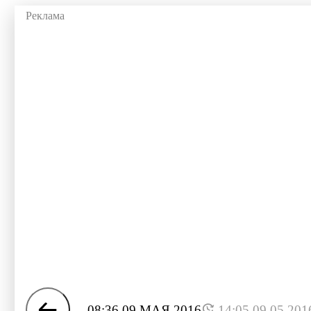
08:36 09 МАЯ 2016
14:05 09.05.201