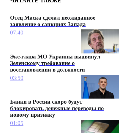
ЧИТАЙТЕ ТАКЖЕ
Отец Маска сделал неожиданное
заявление о санкциях Запада
07:40
Экс-глава МО Украины выдвинул
Зеленскому требование о
восстановлении в должности
03:50
Банки в России скоро будут
блокировать денежные переводы по
новому признаку
01:05