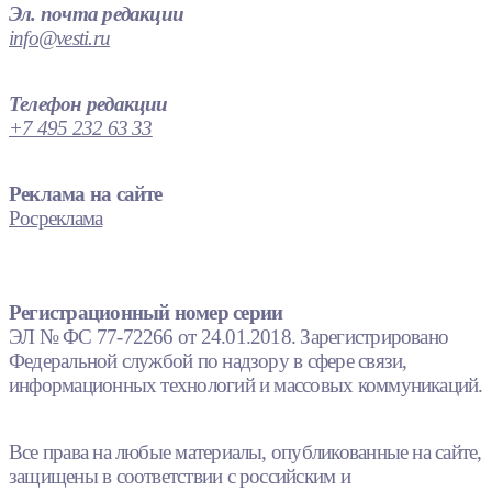
Эл. почта редакции
info@vesti.ru
Телефон редакции
+7 495 232 63 33
Реклама на сайте
Росреклама
Регистрационный номер серии
ЭЛ № ФС 77-72266 от 24.01.2018. Зарегистрировано
Федеральной службой по надзору в сфере связи,
информационных технологий и массовых коммуникаций.
Все права на любые материалы, опубликованные на сайте,
защищены в соответствии с российским и