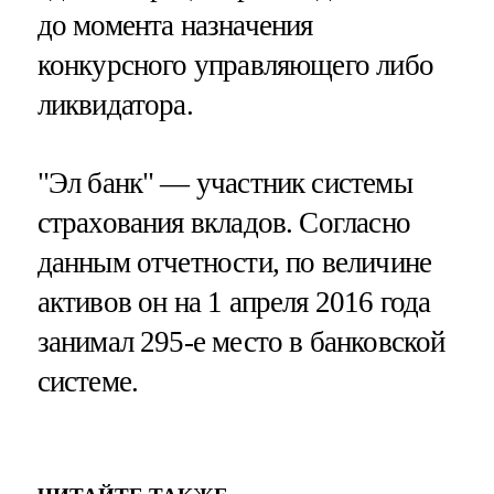
до момента назначения
конкурсного управляющего либо
ликвидатора.
"Эл банк" — участник системы
страхования вкладов. Согласно
данным отчетности, по величине
активов он на 1 апреля 2016 года
занимал 295-е место в банковской
системе.