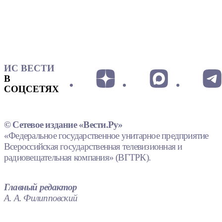
ИС ВЕСТИ
В
СОЦСЕТЯХ
© Сетевое издание «Вести.Ру»
«Федеральное государственное унитарное предприятие
Всероссийская государственная телевизионная и
радиовещательная компания» (ВГТРК).
Главный редактор
А. А. Филипповский