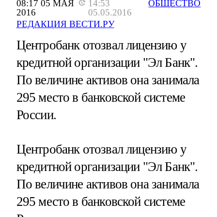
08:17 05 МАЯ
14:53
ОБЩЕСТВО
2016
05.05.2016
РЕДАКЦИЯ ВЕСТИ.РУ
Центробанк отозвал лицензию у
кредитной организации "Эл Банк".
По величине активов она занимала
295 место в банковской системе
России.
Центробанк отозвал лицензию у
кредитной организации "Эл Банк".
По величине активов она занимала
295 место в банковской системе