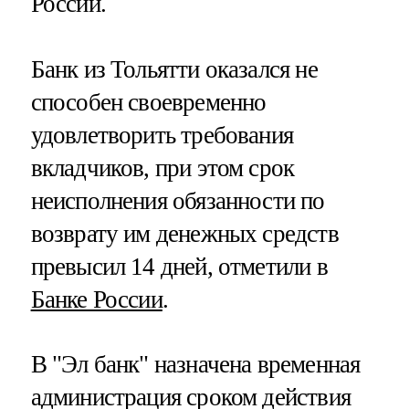
России.
Банк из Тольятти оказался не
способен своевременно
удовлетворить требования
вкладчиков, при этом срок
неисполнения обязанности по
возврату им денежных средств
превысил 14 дней, отметили в
Банке России
.
В "Эл банк" назначена временная
администрация сроком действия