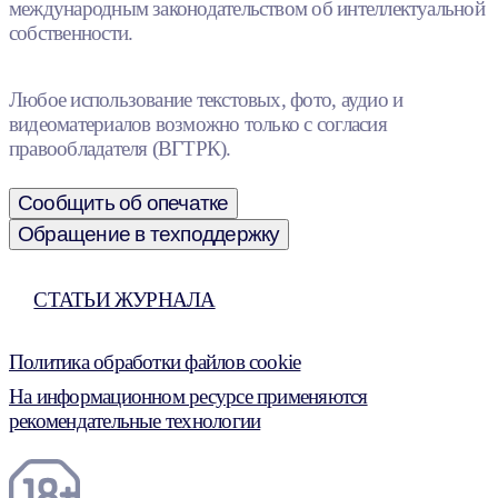
международным законодательством об интеллектуальной
собственности.
Любое использование текстовых, фото, аудио и
видеоматериалов возможно только с согласия
правообладателя (ВГТРК).
Сообщить об опечатке
Обращение в техподдержку
СТАТЬИ ЖУРНАЛА
Политика обработки файлов cookie
На информационном ресурсе применяются
рекомендательные технологии