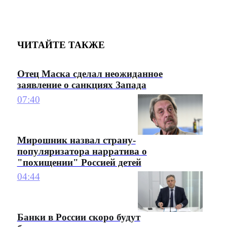
ЧИТАЙТЕ ТАКЖЕ
Отец Маска сделал неожиданное
заявление о санкциях Запада
07:40
Мирошник назвал страну-
популяризатора нарратива о
"похищении" Россией детей
04:44
Банки в России скоро будут