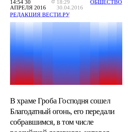
14:54 30
18:29
ОБЩЕСТВО
АПРЕЛЯ 2016
30.04.2016
РЕДАКЦИЯ ВЕСТИ.РУ
В храме Гроба Господня сошел
Благодатный огонь, его передали
собравшимся, в том числе