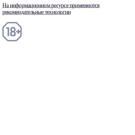
На информационном ресурсе применяются
рекомендательные технологии