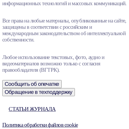
информационных технологий и массовых коммуникаций.
Все права на любые материалы, опубликованные на сайте,
защищены в соответствии с российским и
международным законодательством об интеллектуальной
собственности.
Любое использование текстовых, фото, аудио и
видеоматериалов возможно только с согласия
правообладателя (ВГТРК).
Сообщить об опечатке
Обращение в техподдержку
СТАТЬИ ЖУРНАЛА
Политика обработки файлов cookie