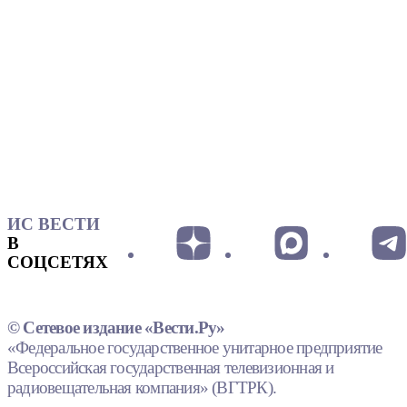
ИС ВЕСТИ
В
СОЦСЕТЯХ
© Сетевое издание «Вести.Ру»
«Федеральное государственное унитарное предприятие
Всероссийская государственная телевизионная и
радиовещательная компания» (ВГТРК).