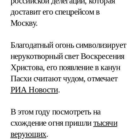
российской делегации, которая
доставит его спецрейсом в
Москву.
Благодатный огонь символизирует
нерукотворный свет Воскресения
Христова, его появление в канун
Пасхи считают чудом, отмечает
РИА Новости
.
В этом году посмотреть на
схождение огня пришли
тысячи
верующих
.