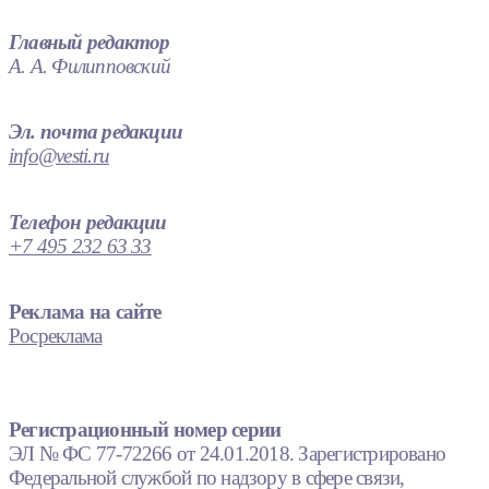
Главный редактор
А. А. Филипповский
Эл. почта редакции
info@vesti.ru
Телефон редакции
+7 495 232 63 33
Реклама на сайте
Росреклама
Регистрационный номер серии
ЭЛ № ФС 77-72266 от 24.01.2018. Зарегистрировано
Федеральной службой по надзору в сфере связи,