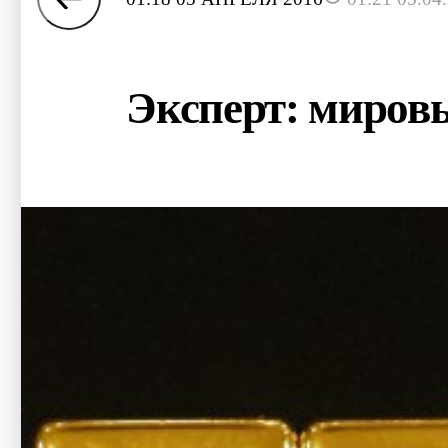
Эксперт: миров