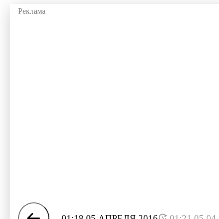
01:18 05 АПРЕЛЯ 2016
01:21 05.04