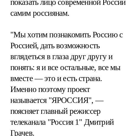
показать лицо современной России
самим россиянам.
"Мы хотим познакомить Россию с
Россией, дать возможность
вглядеться в глаза друг другу и
понять: я и все остальные, все мы
вместе — это и есть страна.
Именно поэтому проект
называется "ЯРОССИЯ", —
поясняет главный режиссер
телеканала "Россия 1" Дмитрий
Грачев.