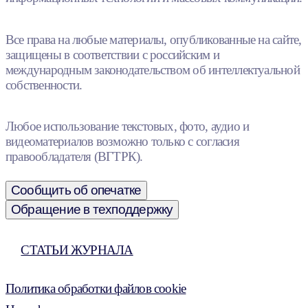
Все права на любые материалы, опубликованные на сайте,
защищены в соответствии с российским и
международным законодательством об интеллектуальной
собственности.
Любое использование текстовых, фото, аудио и
видеоматериалов возможно только с согласия
правообладателя (ВГТРК).
Сообщить об опечатке
Обращение в техподдержку
СТАТЬИ ЖУРНАЛА
Политика обработки файлов cookie