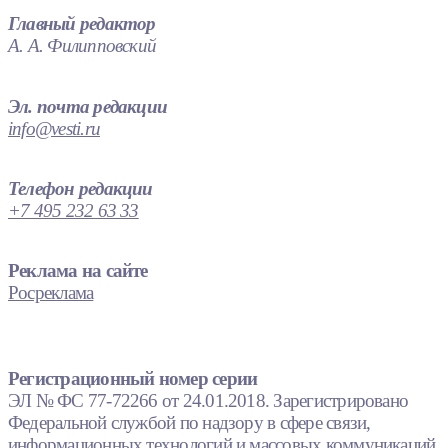
Главный редактор
А. А. Филипповский
Эл. почта редакции
info@vesti.ru
Телефон редакции
+7 495 232 63 33
Реклама на сайте
Росреклама
Регистрационный номер серии
ЭЛ № ФС 77-72266 от 24.01.2018. Зарегистрировано
Федеральной службой по надзору в сфере связи,
информационных технологий и массовых коммуникаций.