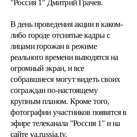
"Россия 1" Дмитрий Грачев.
В день проведения акции в каком-
либо городе отснятые кадры с
лицами горожан в режиме
реального времени выводятся на
огромный экран, и все
собравшиеся могут видеть своих
сограждан по-настоящему
крупным планом. Кроме того,
фотографии участников появятся в
эфире телеканала "Россия 1" и на
сайте
ya.russia.tv
.