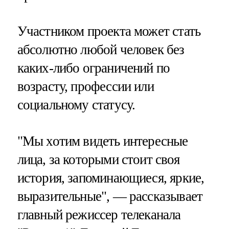
Участником проекта может стать
абсолютно любой человек без
каких-либо ограничений по
возрасту, профессии или
социальному статусу.
"Мы хотим видеть интересные
лица, за которыми стоит своя
история, запоминающиеся, яркие,
выразительные", — рассказывает
главный режиссер телеканала