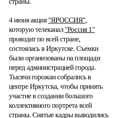
страны.
4 июня акция
"ЯРОССИЯ"
,
которую телеканал
"Россия 1"
проводит по всей стране,
состоялась в Иркутске. Съемки
были организованы на площади
перед администрацией города.
Тысячи горожан собрались в
центре Иркутска, чтобы принять
участие в создании большого
коллективного портрета всей
страны. Снятые кадры выводились