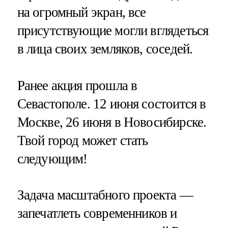
на огромный экран, все
присутствующие могли вглядеться
в лица своих земляков, соседей.
Ранее акция прошла в
Севастополе. 12 июня состоится в
Москве, 26 июня в Новосибирске.
Твой город может стать
следующим!
Задача масштабного проекта —
запечатлеть современников и