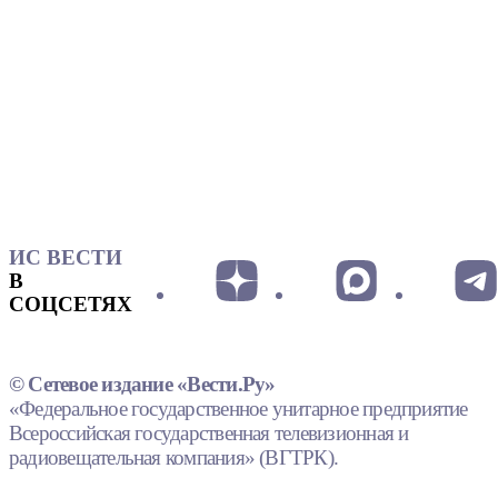
ИС ВЕСТИ
В
СОЦСЕТЯХ
© Сетевое издание «Вести.Ру»
«Федеральное государственное унитарное предприятие
Всероссийская государственная телевизионная и
радиовещательная компания» (ВГТРК).