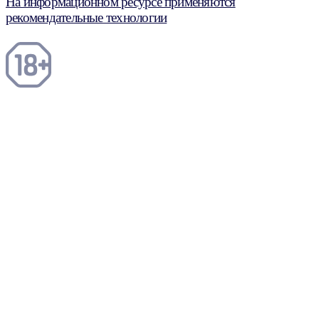
На информационном ресурсе применяются
рекомендательные технологии