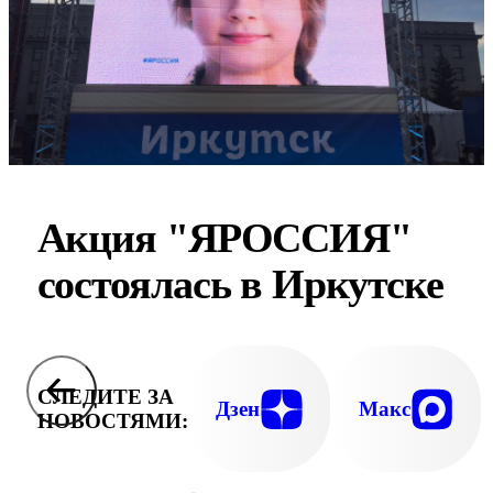
Акция "ЯРОССИЯ"
состоялась в Иркутске
СЛЕДИТЕ ЗА
Дзен
Макс
НОВОСТЯМИ: