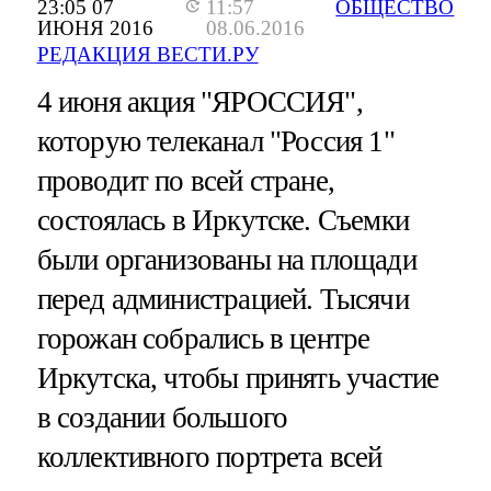
23:05 07
11:57
ОБЩЕСТВО
ИЮНЯ 2016
08.06.2016
РЕДАКЦИЯ ВЕСТИ.РУ
4 июня акция "ЯРОССИЯ",
которую телеканал "Россия 1"
проводит по всей стране,
состоялась в Иркутске. Съемки
были организованы на площади
перед администрацией. Тысячи
горожан собрались в центре
Иркутска, чтобы принять участие
в создании большого
коллективного портрета всей