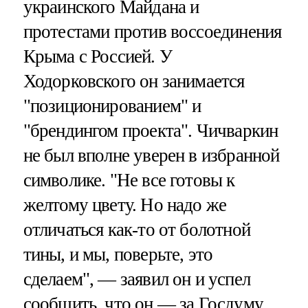
украинского Майдана и
протестами против воссоединения
Крыма с Россией. У
Ходорковского он занимается
"позиционированием" и
"брендингом проекта". Чичваркин
не был вполне уверен в избранной
символике. "Не все готовы к
желтому цвету. Но надо же
отличаться как-то от болотной
тины, и мы, поверьте, это
сделаем", — заявил он и успел
сообщить, что он — за Госдуму,