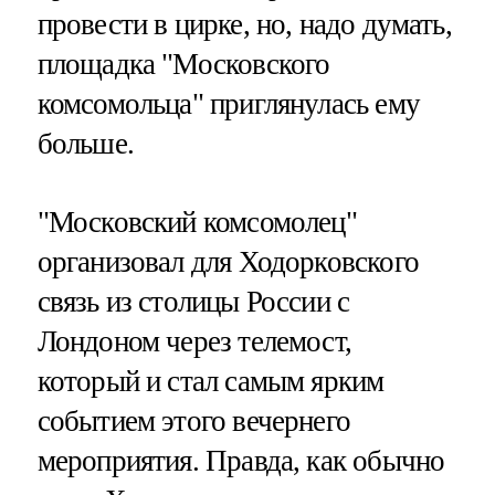
провести в цирке, но, надо думать,
площадка "Московского
комсомольца" приглянулась ему
больше.
"Московский комсомолец"
организовал для Ходорковского
связь из столицы России с
Лондоном через телемост,
который и стал самым ярким
событием этого вечернего
мероприятия. Правда, как обычно