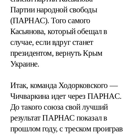
Партии народной свободы
(ПАРНАС). Того самого
Касьянова, который обещал в
случае, если вдруг станет
президентом, вернуть Крым
Украине.
Итак, команда Ходорковского —
Чичваркина идет через ПАРНАС.
До такого союза свой лучший
результат ПАРНАС показал в
прошлом году, с треском проиграв