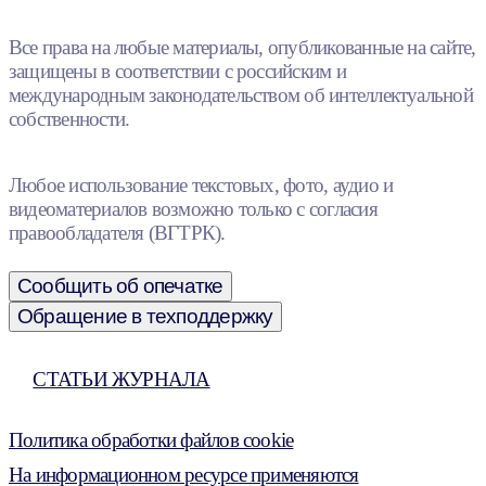
Все права на любые материалы, опубликованные на сайте,
защищены в соответствии с российским и
международным законодательством об интеллектуальной
собственности.
Любое использование текстовых, фото, аудио и
видеоматериалов возможно только с согласия
правообладателя (ВГТРК).
Сообщить об опечатке
Обращение в техподдержку
СТАТЬИ ЖУРНАЛА
Политика обработки файлов cookie
На информационном ресурсе применяются