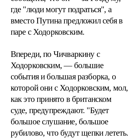
где "люди могут подраться", а
вместо Путина предложил себя в
паре с Ходорковским.
Впереди, по Чичваркину с
Ходорковским, — большие
события и большая разборка, о
которой они с Ходорковским, мол,
как это принято в британском
суде, предупреждают. "Будет
большое слушание, большое
рубилово, что будут щепки лететь.