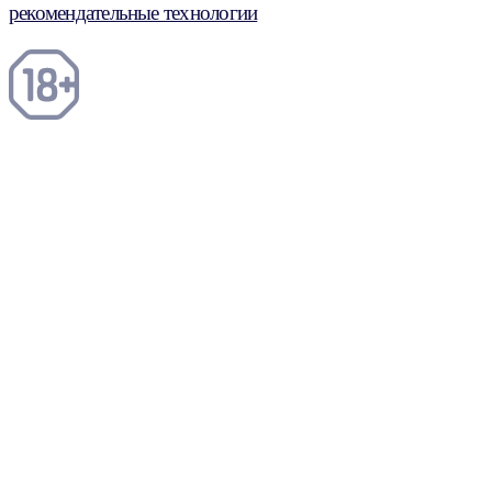
рекомендательные технологии