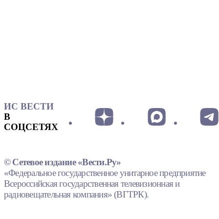
ИС ВЕСТИ
В
СОЦСЕТЯХ
© Сетевое издание «Вести.Ру»
«Федеральное государственное унитарное предприятие
Всероссийская государственная телевизионная и
радиовещательная компания» (ВГТРК).