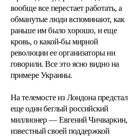
вообще все перестает работать, а
обманутые люди вспоминают, как
раньше им было хорошо, и еще
кровь, о какой-бы мирной
революции ее организаторы ни
говорили. Все это ясно видно на
примере Украины.
На телемосте из Лондона предстал
еще один беглый российский
миллионер — Евгений Чичваркин,
известный своей поддержкой