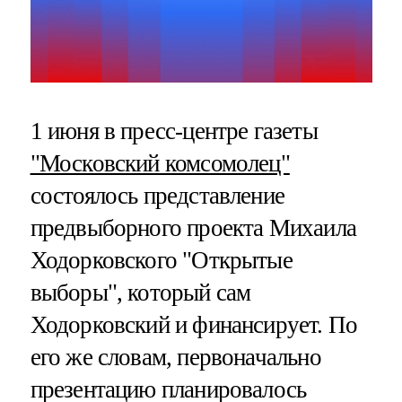
1 июня в пресс-центре газеты
"Московский комсомолец"
состоялось представление
предвыборного проекта Михаила
Ходорковского "Открытые
выборы", который сам
Ходорковский и финансирует. По
его же словам, первоначально
презентацию планировалось