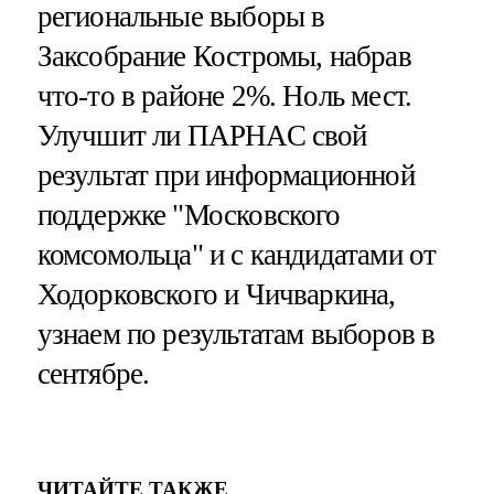
региональные выборы в
Заксобрание Костромы, набрав
что-то в районе 2%. Ноль мест.
Улучшит ли ПАРНАС свой
результат при информационной
поддержке "Московского
комсомольца" и с кандидатами от
Ходорковского и Чичваркина,
узнаем по результатам выборов в
сентябре.
ЧИТАЙТЕ ТАКЖЕ