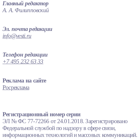
Главный редактор
А. А. Филипповский
Эл. почта редакции
info@vesti.ru
Телефон редакции
+7 495 232 63 33
Реклама на сайте
Росреклама
Регистрационный номер серии
ЭЛ № ФС 77-72266 от 24.01.2018. Зарегистрировано
Федеральной службой по надзору в сфере связи,
информационных технологий и массовых коммуникаций.