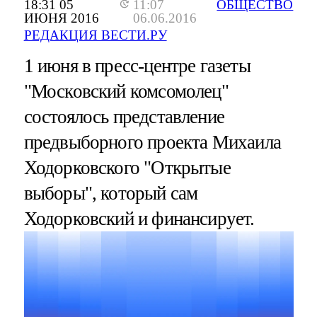
18:31 05
11:07
ОБЩЕСТВО
ИЮНЯ 2016
06.06.2016
РЕДАКЦИЯ ВЕСТИ.РУ
1 июня в пресс-центре газеты
"Московский комсомолец"
состоялось представление
предвыборного проекта Михаила
Ходорковского "Открытые
выборы", который сам
Ходорковский и финансирует.