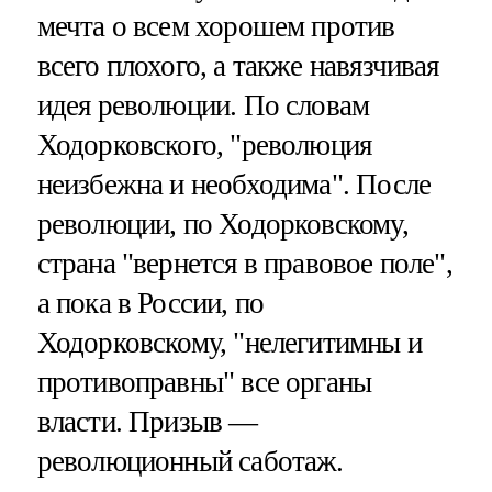
мечта о всем хорошем против
всего плохого, а также навязчивая
идея революции. По словам
Ходорковского, "революция
неизбежна и необходима". После
революции, по Ходорковскому,
страна "вернется в правовое поле",
а пока в России, по
Ходорковскому, "нелегитимны и
противоправны" все органы
власти. Призыв —
революционный саботаж.