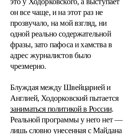
это у Ходорковского, а выступает
он все чаще, и на этот раз не
прозвучало, на мой взгляд, ни
одной реально содержательной
фразы, зато пафоса и хамства в
адрес журналистов было
чрезмерно.
Блуждая между Швейцарией и
Англией, Ходорковский пытается
заниматься политикой в России
.
Реальной программы у него нет —
лишь словно унесенная с Майдана