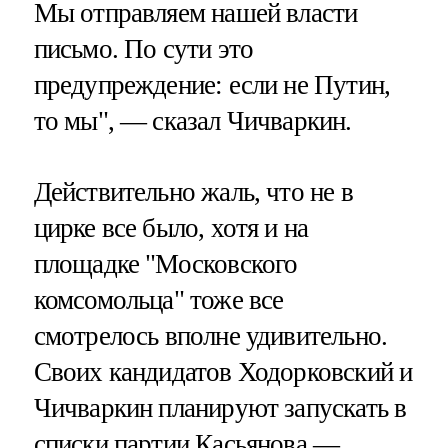
Мы отправляем нашей власти
письмо. По сути это
предупреждение: если не Путин,
то мы", — сказал Чичваркин.
Действительно жаль, что не в
цирке все было, хотя и на
площадке "Московского
комсомольца" тоже все
смотрелось вполне удивительно.
Своих кандидатов Ходорковский и
Чичваркин планируют запускать в
списки партии Касьянова —