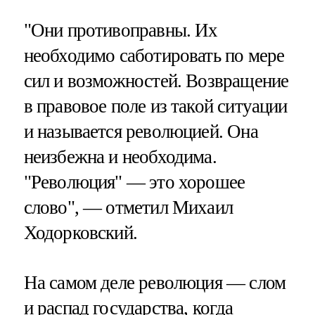
"Они противоправны. Их
необходимо саботировать по мере
сил и возможностей. Возвращение
в правовое поле из такой ситуации
и называется революцией. Она
неизбежна и необходима.
"Революция" — это хорошее
слово", — отметил Михаил
Ходорковский.
На самом деле революция — слом
и распад государства, когда