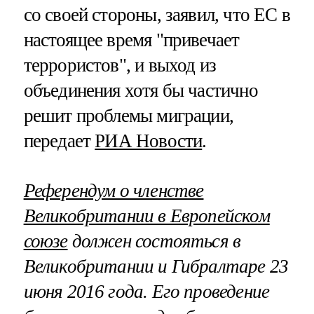
со своей стороны, заявил, что ЕС в
настоящее время "привечает
террористов", и выход из
объединения хотя бы частично
решит проблемы миграции,
передает
РИА Новости
.
Референдум о членстве
Великобритании в Европейском
союзе
должен состояться в
Великобритании и Гибралтаре 23
июня 2016 года. Его проведение