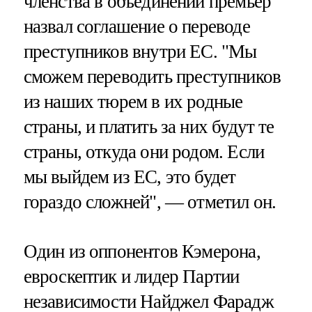
членства в объединении премьер
назвал соглашение о переводе
преступников внутри ЕС. "Мы
сможем переводить преступников
из наших тюрем в их родные
страны, и платить за них будут те
страны, откуда они родом. Если
мы выйдем из ЕС, это будет
гораздо сложней", — отметил он.
Один из оппонентов Кэмерона,
евроскептик и лидер Партии
независимости Найджел Фарадж