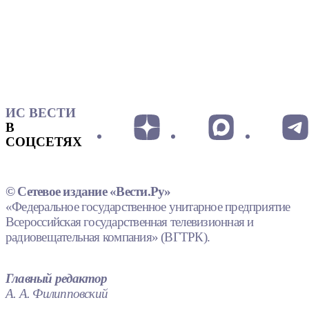
ИС ВЕСТИ
В
СОЦСЕТЯХ
© Сетевое издание «Вести.Ру»
«Федеральное государственное унитарное предприятие
Всероссийская государственная телевизионная и
радиовещательная компания» (ВГТРК).
Главный редактор
А. А. Филипповский