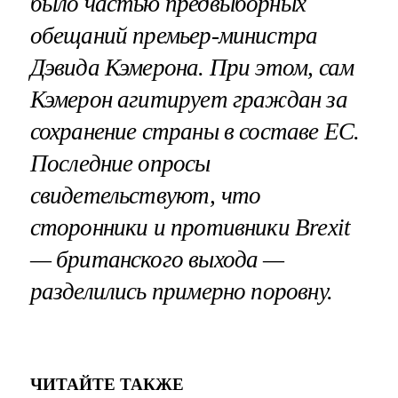
было частью предвыборных
обещаний премьер-министра
Дэвида Кэмерона. При этом, сам
Кэмерон агитирует граждан за
сохранение страны в составе ЕС.
Последние опросы
свидетельствуют, что
сторонники и противники Brexit
— британского выхода —
разделились примерно поровну.
ЧИТАЙТЕ ТАКЖЕ