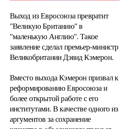
Выход из Евросоюза превратит
"Великую Британию" в
"маленькую Англию". Такое
заявление сделал премьер-министр
Великобритании Дэвид Кэмерон.
Вместо выхода Кэмерон призвал к
реформированию Евросоюза и
более открытой работе с его
институтами. В качестве одного из
аргументов за сохранение