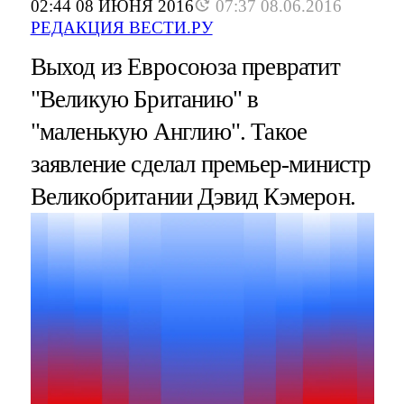
02:44 08 ИЮНЯ 2016
07:37 08.06.2016
РЕДАКЦИЯ ВЕСТИ.РУ
Выход из Евросоюза превратит
"Великую Британию" в
"маленькую Англию". Такое
заявление сделал премьер-министр
Великобритании Дэвид Кэмерон.