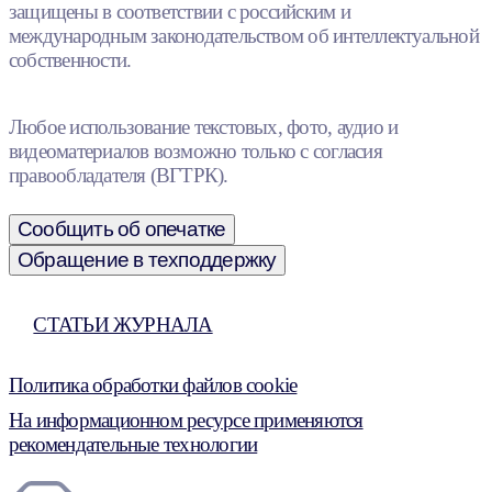
защищены в соответствии с российским и
международным законодательством об интеллектуальной
собственности.
Любое использование текстовых, фото, аудио и
видеоматериалов возможно только с согласия
правообладателя (ВГТРК).
Сообщить об опечатке
Обращение в техподдержку
СТАТЬИ ЖУРНАЛА
Политика обработки файлов cookie
На информационном ресурсе применяются
рекомендательные технологии