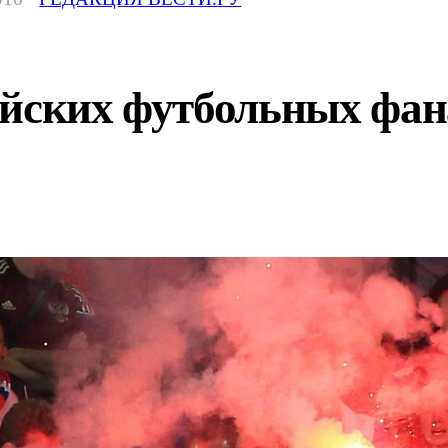
ийских футбольных фан