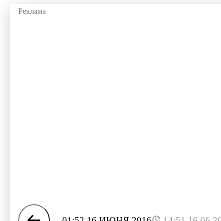
01:52 16 ИЮНЯ 2016
14:51 16.06.2