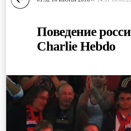
Поведение росс
Charlie Hebdo