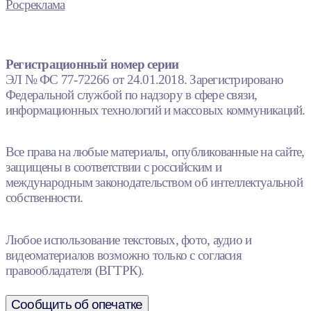
Росреклама
Регистрационный номер серии
ЭЛ № ФС 77-72266 от 24.01.2018. Зарегистрировано
Федеральной службой по надзору в сфере связи,
информационных технологий и массовых коммуникаций.
Все права на любые материалы, опубликованные на сайте,
защищены в соответствии с российским и
международным законодательством об интеллектуальной
собственности.
Любое использование текстовых, фото, аудио и
видеоматериалов возможно только с согласия
правообладателя (ВГТРК).
Сообщить об опечатке