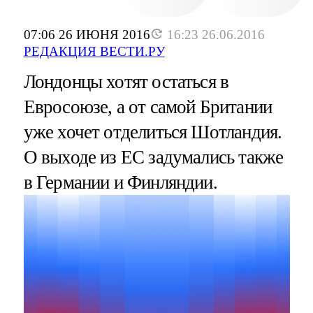
07:06 26 ИЮНЯ 2016
16:23 26.06.2016
РЕДАКЦИЯ ВЕСТИ.РУ
Лондонцы хотят остаться в
Евросоюзе, а от самой Британии
уже хочет отделиться Шотландия.
О выходе из ЕС задумались также
в Германии и Финляндии.