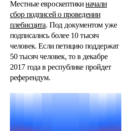
Местные евроскептики
начали
сбор подписей о проведении
плебисцита
. Под документом уже
подписались более 10 тысяч
человек. Если петицию поддержат
50 тысяч человек, то в декабре
2017 года в республике пройдет
референдум.