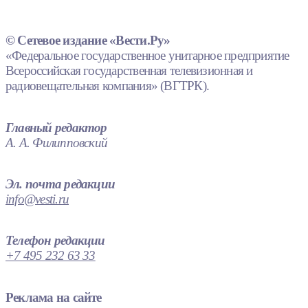
© Сетевое издание «Вести.Ру»
«Федеральное государственное унитарное предприятие
Всероссийская государственная телевизионная и
радиовещательная компания» (ВГТРК).
Главный редактор
А. А. Филипповский
Эл. почта редакции
info@vesti.ru
Телефон редакции
+7 495 232 63 33
Реклама на сайте