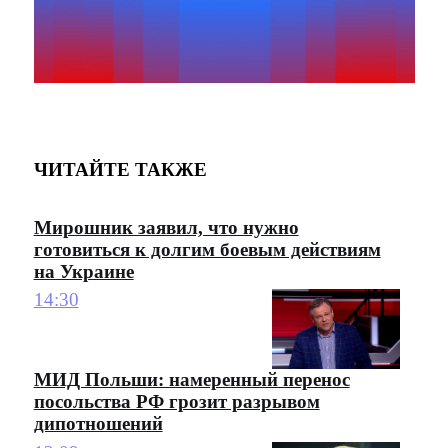
ЧИТАЙТЕ ТАКЖЕ
Мирошник заявил, что нужно
готовиться к долгим боевым действиям
на Украине
14:30
МИД Польши: намеренный перенос
посольства РФ грозит разрывом
дипотношений