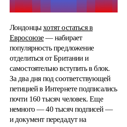
Лондонцы
хотят остаться в
Евросоюзе
— набирает
популярность предложение
отделиться от Британии и
самостоятельно вступить в блок.
За два дня под соответствующей
петицией в Интернете подписались
почти 160 тысяч человек. Еще
немного — 40 тысяч подписей —
и документ передадут на