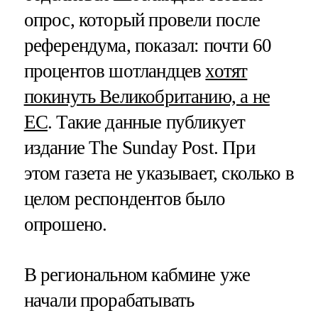
опрос, который провели после
референдума, показал: почти 60
процентов шотландцев
хотят
покинуть Великобританию, а не
ЕС
. Такие данные публикует
издание The Sunday Post. При
этом газета не указывает, сколько в
целом респондентов было
опрошено.
В региональном кабмине уже
начали прорабатывать