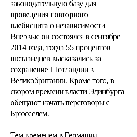
законодательную базу для
проведения повторного
плебисцита о независимости.
Впервые он состоялся в сентябре
2014 года, тогда 55 процентов
шотландцев высказались за
сохранение Шотландии в
Великобритании. Кроме того, в
скором времени власти Эдинбурга
обещают начать переговоры с
Брюсселем.
Тем временем в Германии