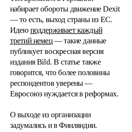
набирает обороты движение Dexit
— то есть, выход страны из ЕС.
Идею
поддерживает каждый
третий немец
— такие данные
публикует воскресная версия
издания Bild. В статье также
говорится, что более половины
респондентов уверены —
Евросоюз нуждается в реформах.
О выходе из организации
задумались и в Финляндии.