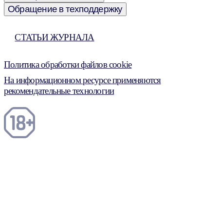
Обращение в техподдержку
СТАТЬИ ЖУРНАЛА
Политика обработки файлов cookie
На информационном ресурсе применяются
рекомендательные технологии