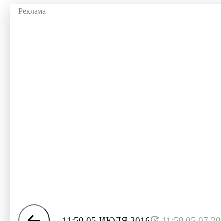
11:50 05 ИЮЛЯ 2016
11:59 05.07.2