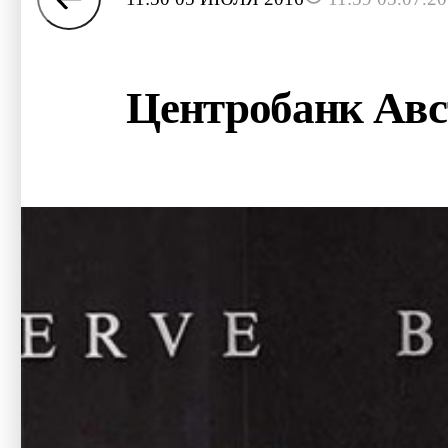
Центробанк Авс