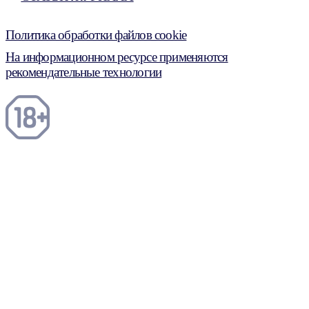
Политика обработки файлов cookie
На информационном ресурсе применяются
рекомендательные технологии