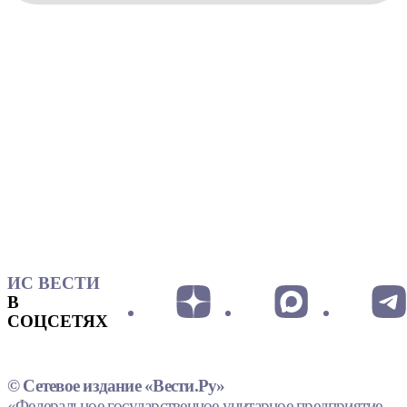
ИС ВЕСТИ
В
СОЦСЕТЯХ
© Сетевое издание «Вести.Ру»
«Федеральное государственное унитарное предприятие