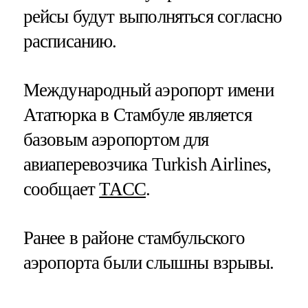
рейсы будут выполняться согласно
расписанию.
Международный аэропорт имени
Ататюрка в Стамбуле является
базовым аэропортом для
авиаперевозчика Turkish Airlines,
сообщает
ТАСС
.
Ранее в районе стамбульского
аэропорта были слышны взрывы.