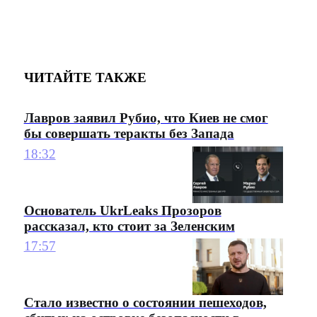
ЧИТАЙТЕ ТАКЖЕ
Лавров заявил Рубио, что Киев не смог
бы совершать теракты без Запада
18:32
Основатель UkrLeaks Прозоров
рассказал, кто стоит за Зеленским
17:57
Стало известно о состоянии пешеходов,