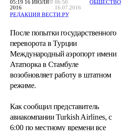
05:19 16 ИЮЛЯ
06:50
ОБЩЕСТВО
2016
16.07.2016
РЕДАКЦИЯ ВЕСТИ.РУ
После попытки государственного
переворота в Турции
Международный аэропорт имени
Ататюрка в Стамбуле
возобновляет работу в штатном
режиме.
Как сообщил представитель
авиакомпании Turkish Airlines, с
6:00 по местному времени все