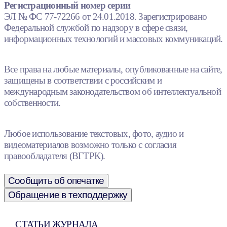
Регистрационный номер серии
ЭЛ № ФС 77-72266 от 24.01.2018. Зарегистрировано
Федеральной службой по надзору в сфере связи,
информационных технологий и массовых коммуникаций.
Все права на любые материалы, опубликованные на сайте,
защищены в соответствии с российским и
международным законодательством об интеллектуальной
собственности.
Любое использование текстовых, фото, аудио и
видеоматериалов возможно только с согласия
правообладателя (ВГТРК).
Сообщить об опечатке
Обращение в техподдержку
СТАТЬИ ЖУРНАЛА