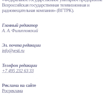
Всероссийская государственная телевизионная и
радиовещательная компания» (ВГТРК).
Главный редактор
А. А. Филипповский
Эл. почта редакции
info@vesti.ru
Телефон редакции
+7 495 232 63 33
Реклама на сайте
Росреклама