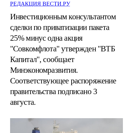
РЕДАКЦИЯ ВЕСТИ.РУ
Инвестиционным консультантом
сделки по приватизации пакета
25% минус одна акция
"Совкомфлота" утвержден "ВТБ
Капитал", сообщает
Минэкономразвития.
Соответствующее распоряжение
правительства подписано 3
августа.