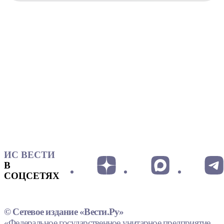
ИС ВЕСТИ
В
СОЦСЕТЯХ
© Сетевое издание «Вести.Ру»
«Федеральное государственное унитарное предприятие