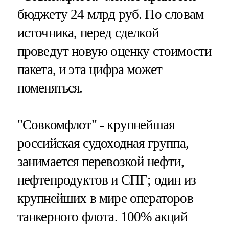
бюджету 24 млрд руб. По словам
источника, перед сделкой
проведут новую оценку стоимости
пакета, и эта цифра может
поменяться.
"Совкомфлот" - крупнейшая
российская судоходная группа,
занимается перевозкой нефти,
нефтепродуктов и СПГ; один из
крупнейших в мире операторов
танкерного флота. 100% акций