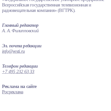
Всероссийская государственная телевизионная и
радиовещательная компания» (ВГТРК).
Главный редактор
А. А. Филипповский
Эл. почта редакции
info@vesti.ru
Телефон редакции
+7 495 232 63 33
Реклама на сайте
Росреклама