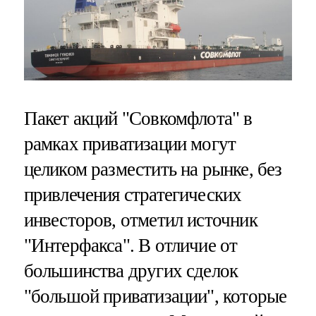
Пакет акций "Совкомфлота" в
рамках приватизации могут
целиком разместить на рынке, без
привлечения стратегических
инвесторов, отметил источник
"Интерфакса". В отличие от
большинства других сделок
"большой приватизации", которые