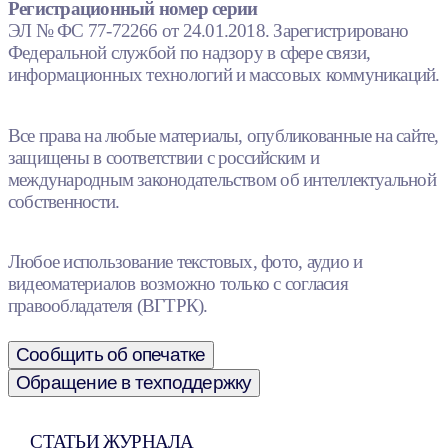
Регистрационный номер серии
ЭЛ № ФС 77-72266 от 24.01.2018. Зарегистрировано
Федеральной службой по надзору в сфере связи,
информационных технологий и массовых коммуникаций.
Все права на любые материалы, опубликованные на сайте,
защищены в соответствии с российским и
международным законодательством об интеллектуальной
собственности.
Любое использование текстовых, фото, аудио и
видеоматериалов возможно только с согласия
правообладателя (ВГТРК).
Сообщить об опечатке
Обращение в техподдержку
СТАТЬИ ЖУРНАЛА