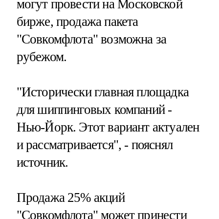
могут провести на Московской
бирже, продажа пакета
"Совкомфлота" возможна за
рубежом.
"Исторически главная площадка
для шиппинговых компаний -
Нью-Йорк. Этот вариант актуален
и рассматривается", - пояснял
источник.
Продажа 25% акций
"Совкомфлота" может принести