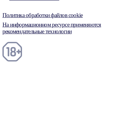
Политика обработки файлов cookie
На информационном ресурсе применяются
рекомендательные технологии