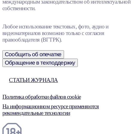
международным законодательством об интеллектуальной
собственности.
Любое использование текстовых, фото, аудио и
видеоматериалов возможно только с согласия
правообладателя (ВГТРК).
Сообщить об опечатке
Обращение в техподдержку
СТАТЬИ ЖУРНАЛА
Политика обработки файлов cookie
На информационном ресурсе применяются
рекомендательные технологии