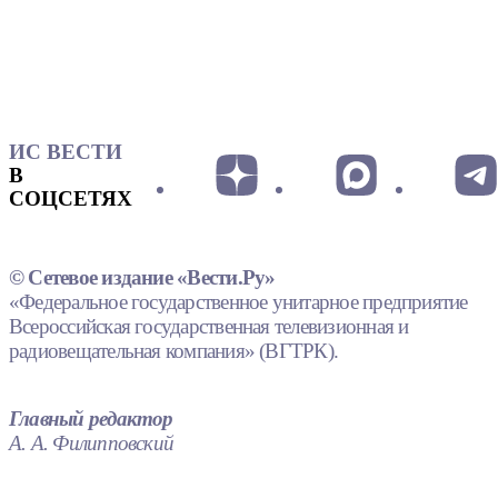
ИС ВЕСТИ
В
СОЦСЕТЯХ
© Сетевое издание «Вести.Ру»
«Федеральное государственное унитарное предприятие
Всероссийская государственная телевизионная и
радиовещательная компания» (ВГТРК).
Главный редактор
А. А. Филипповский