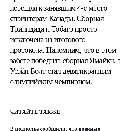
перешла к занявшим 4-е место
спринтерам Канады. Сборная
Тринидада и Тобаго просто
исключена из итогового
протокола. Напомним, что в этом
забеге победила сборная Ямайки, а
Усэйн Болт стал девятикратным
олимпийским чемпионом.
ЧИТАЙТЕ ТАКЖЕ
В подполье сообщили, что военные