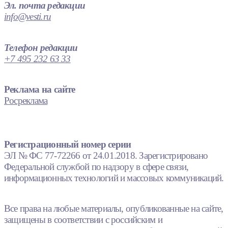
Эл. почта редакции
info@vesti.ru
Телефон редакции
+7 495 232 63 33
Реклама на сайте
Росреклама
Регистрационный номер серии
ЭЛ № ФС 77-72266 от 24.01.2018. Зарегистрировано
Федеральной службой по надзору в сфере связи,
информационных технологий и массовых коммуникаций.
Все права на любые материалы, опубликованные на сайте,
защищены в соответствии с российским и