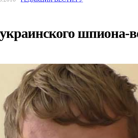
украинского шпиона-