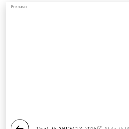
15:51 26 АВГУСТА 2016
20:35 26.0