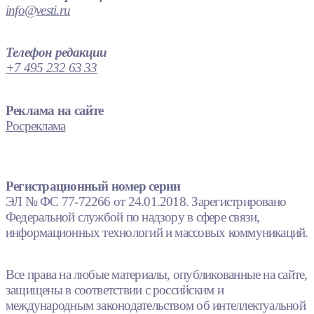
info@vesti.ru
Телефон редакции
+7 495 232 63 33
Реклама на сайте
Росреклама
Регистрационный номер серии
ЭЛ № ФС 77-72266 от 24.01.2018. Зарегистрировано
Федеральной службой по надзору в сфере связи,
информационных технологий и массовых коммуникаций.
Все права на любые материалы, опубликованные на сайте,
защищены в соответствии с российским и
международным законодательством об интеллектуальной