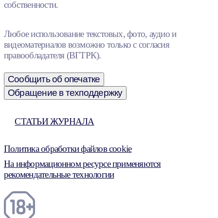
собственности.
Любое использование текстовых, фото, аудио и
видеоматериалов возможно только с согласия
правообладателя (ВГТРК).
Сообщить об опечатке
Обращение в техподдержку
СТАТЬИ ЖУРНАЛА
Политика обработки файлов cookie
На информационном ресурсе применяются
рекомендательные технологии