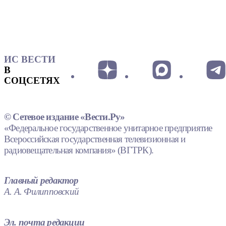
ИС ВЕСТИ
В
СОЦСЕТЯХ
© Сетевое издание «Вести.Ру»
«Федеральное государственное унитарное предприятие
Всероссийская государственная телевизионная и
радиовещательная компания» (ВГТРК).
Главный редактор
А. А. Филипповский
Эл. почта редакции