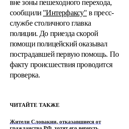
вне зоны пешеходного перехода,
сообщили
"Интерфаксу"
в пресс-
службе столичного главка
полиции. До приезда скорой
помощи полицейский оказывал
пострадавшей первую помощь. По
факту происшествия проводится
проверка.
ЧИТАЙТЕ ТАКЖЕ
Жители Словакии, отказавшиеся от
гражданства РФ, хотят его вернуть