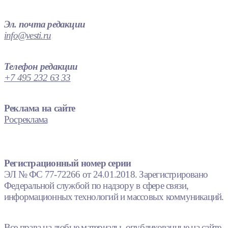
Эл. почта редакции
info@vesti.ru
Телефон редакции
+7 495 232 63 33
Реклама на сайте
Росреклама
Регистрационный номер серии
ЭЛ № ФС 77-72266 от 24.01.2018. Зарегистрировано
Федеральной службой по надзору в сфере связи,
информационных технологий и массовых коммуникаций.
Все права на любые материалы, опубликованные на сайте,