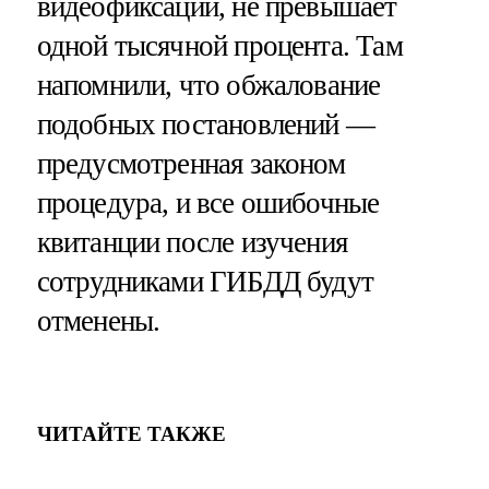
видеофиксации, не превышает
одной тысячной процента. Там
напомнили, что обжалование
подобных постановлений —
предусмотренная законом
процедура, и все ошибочные
квитанции после изучения
сотрудниками ГИБДД будут
отменены.
ЧИТАЙТЕ ТАКЖЕ