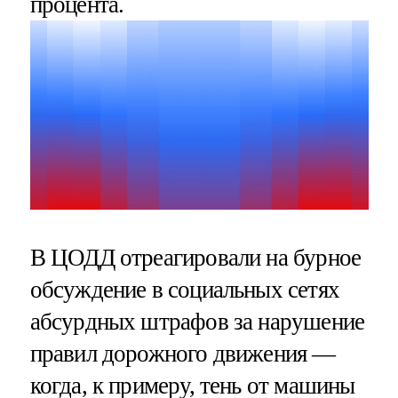
процента.
В ЦОДД отреагировали на бурное
обсуждение в социальных сетях
абсурдных штрафов за нарушение
правил дорожного движения —
когда, к примеру, тень от машины