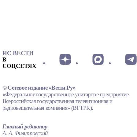
ИС ВЕСТИ
В
СОЦСЕТЯХ
© Сетевое издание «Вести.Ру»
«Федеральное государственное унитарное предприятие
Всероссийская государственная телевизионная и
радиовещательная компания» (ВГТРК).
Главный редактор
А. А. Филипповский