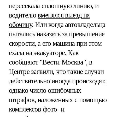
пересекала сплошную линию, и
водителю
вменялся выезд на
обочину
. Или когда автовладельца
пытались наказать за превышение
скорости, а его машина при этом
ехала на эвакуаторе. Как
сообщают "Вести-Москва", в
Центре заявили, что такие случаи
действительно иногда происходят,
однако число ошибочных
штрафов, наложенных с помощью
комплексов фото- и