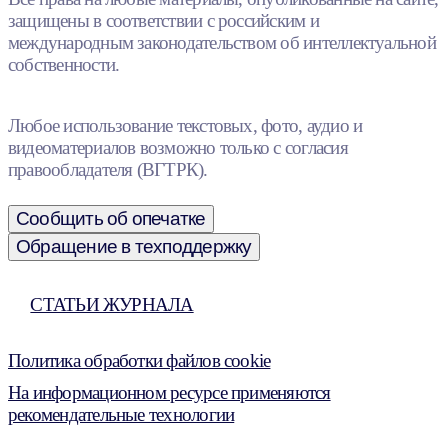
защищены в соответствии с российским и
международным законодательством об интеллектуальной
собственности.
Любое использование текстовых, фото, аудио и
видеоматериалов возможно только с согласия
правообладателя (ВГТРК).
Сообщить об опечатке
Обращение в техподдержку
СТАТЬИ ЖУРНАЛА
Политика обработки файлов cookie
На информационном ресурсе применяются
рекомендательные технологии