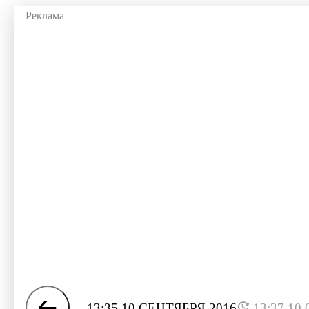
13:35 10 СЕНТЯБРЯ 2016
13:37 10.