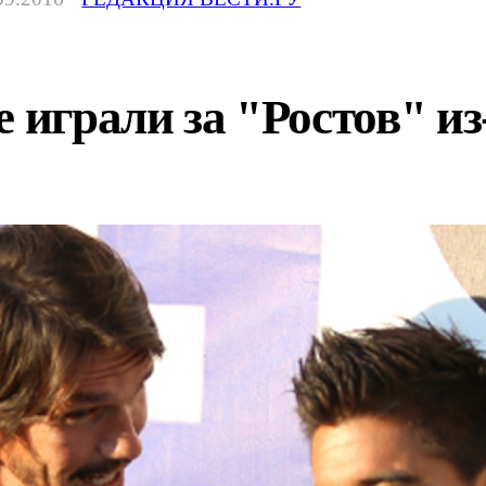
 играли за "Ростов" из