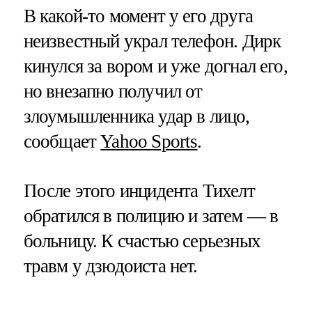
В какой-то момент у его друга
неизвестный украл телефон. Дирк
кинулся за вором и уже догнал его,
но внезапно получил от
злоумышленника удар в лицо,
сообщает
Yahoo Sports
.
После этого инцидента Тихелт
обратился в полицию и затем — в
больницу. К счастью серьезных
травм у дзюдоиста нет.