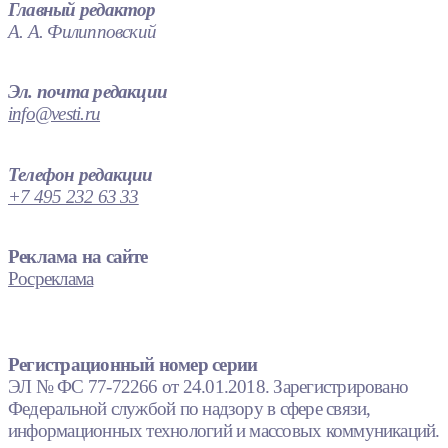
Главный редактор
А. А. Филипповский
Эл. почта редакции
info@vesti.ru
Телефон редакции
+7 495 232 63 33
Реклама на сайте
Росреклама
Регистрационный номер серии
ЭЛ № ФС 77-72266 от 24.01.2018. Зарегистрировано
Федеральной службой по надзору в сфере связи,
информационных технологий и массовых коммуникаций.