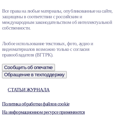
Все права на любые материалы, опубликованные на сайте,
защищены в соответствии с российским и
международным законодательством об интеллектуальной
собственности.
Любое использование текстовых, фото, аудио и
видеоматериалов возможно только с согласия
правообладателя (ВГТРК).
Сообщить об опечатке
Обращение в техподдержку
СТАТЬИ ЖУРНАЛА
Политика обработки файлов cookie
На информационном ресурсе применяются