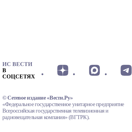
ИС ВЕСТИ
В
СОЦСЕТЯХ
© Сетевое издание «Вести.Ру»
«Федеральное государственное унитарное предприятие
Всероссийская государственная телевизионная и
радиовещательная компания» (ВГТРК).