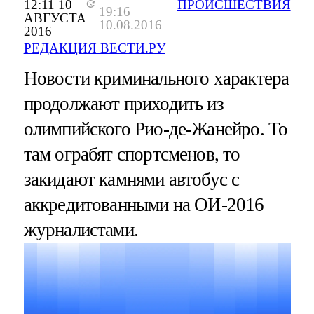
12:11 10
ПРОИСШЕСТВИЯ
19:16
АВГУСТА
10.08.2016
2016
РЕДАКЦИЯ ВЕСТИ.РУ
Новости криминального характера
продолжают приходить из
олимпийского Рио-де-Жанейро. То
там ограбят спортсменов, то
закидают камнями автобус с
аккредитованными на ОИ-2016
журналистами.