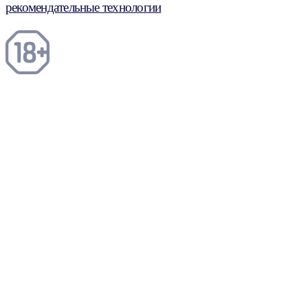
рекомендательные технологии