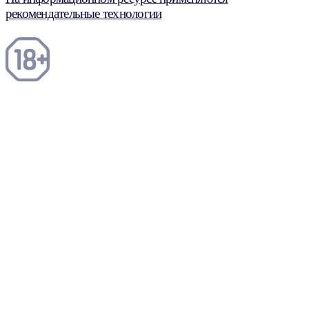
рекомендательные технологии