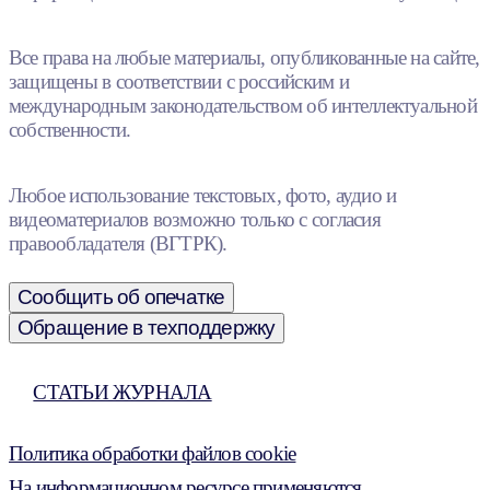
Все права на любые материалы, опубликованные на сайте,
защищены в соответствии с российским и
международным законодательством об интеллектуальной
собственности.
Любое использование текстовых, фото, аудио и
видеоматериалов возможно только с согласия
правообладателя (ВГТРК).
Сообщить об опечатке
Обращение в техподдержку
СТАТЬИ ЖУРНАЛА
Политика обработки файлов cookie
На информационном ресурсе применяются