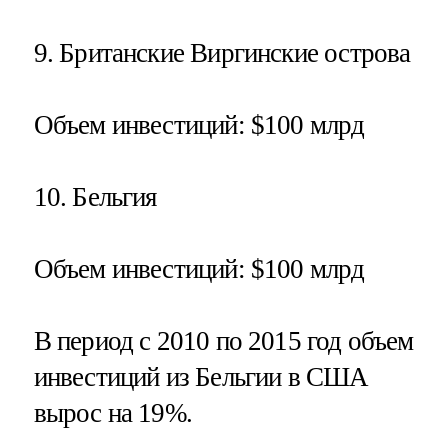
9.
Британские Виргинские острова
Объем инвестиций
: $100 млрд
10.
Бельгия
Объем инвестиций
: $100 млрд
В период с 2010 по 2015 год объем
инвестиций из Бельгии в США
вырос на 19%.