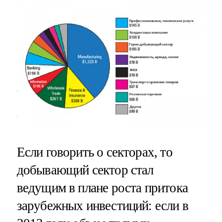
Если говорить о секторах, то
добывающий сектор стал
ведущим в плане роста притока
зарубежных инвестиций: если в