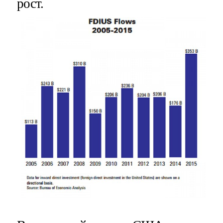
рост.