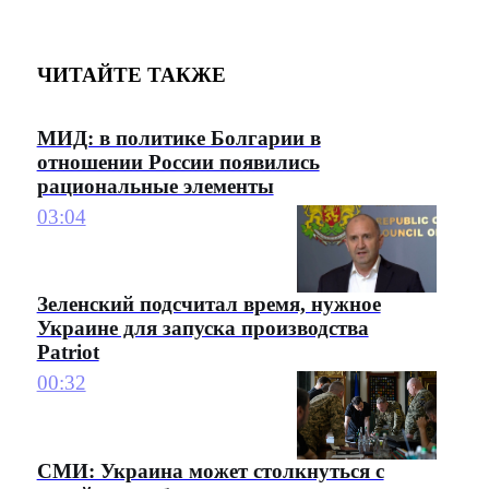
ЧИТАЙТЕ ТАКЖЕ
МИД: в политике Болгарии в
отношении России появились
рациональные элементы
03:04
Зеленский подсчитал время, нужное
Украине для запуска производства
Patriot
00:32
СМИ: Украина может столкнуться с