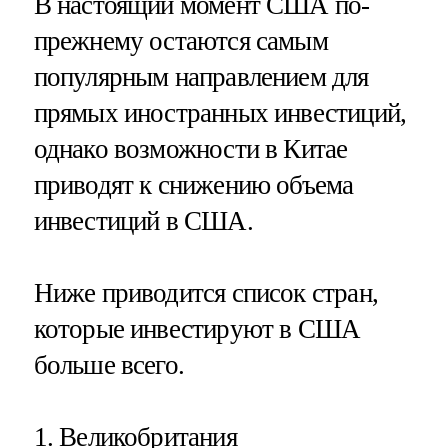
В настоящий момент США по-
прежнему остаются самым
популярным направлением для
прямых иностранных инвестиций,
однако возможности в Китае
приводят к снижению объема
инвестиций в США.
Ниже приводится список стран,
которые инвестируют в США
больше всего.
1.
Великобритания