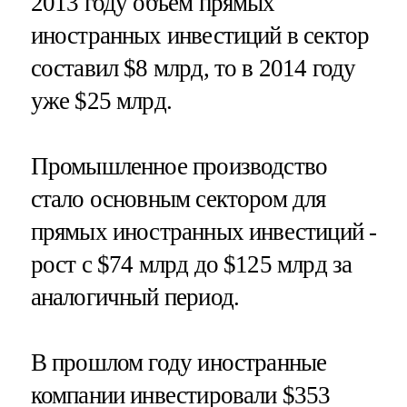
2013 году объем прямых
иностранных инвестиций в сектор
составил $8 млрд, то в 2014 году
уже $25 млрд.
Промышленное производство
стало основным сектором для
прямых иностранных инвестиций -
рост с $74 млрд до $125 млрд за
аналогичный период.
В прошлом году иностранные
компании инвестировали $353