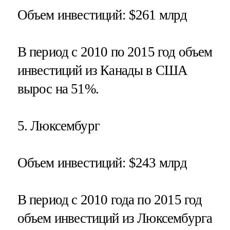
Объем инвестиций
: $261 млрд
В период с 2010 по 2015 год объем
инвестиций из Канады в США
вырос на 51%.
5.
Люксембург
Объем инвестиций
: $243 млрд
В период с 2010 года по 2015 год
объем инвестиций из Люксембурга