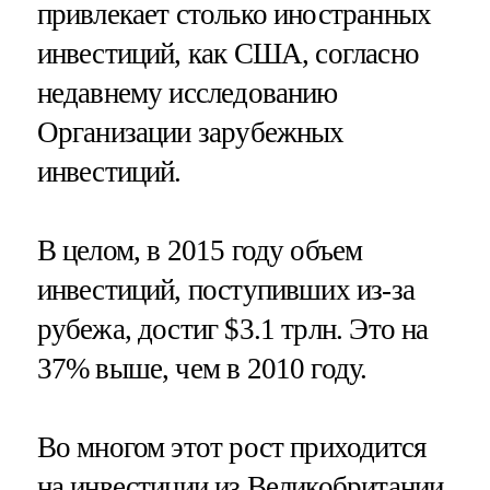
привлекает столько иностранных
инвестиций, как США, согласно
недавнему исследованию
Организации зарубежных
инвестиций.
В целом, в 2015 году объем
инвестиций, поступивших из-за
рубежа, достиг $3.1 трлн. Это на
37% выше, чем в 2010 году.
Во многом этот рост приходится
на инвестиции из Великобритании.