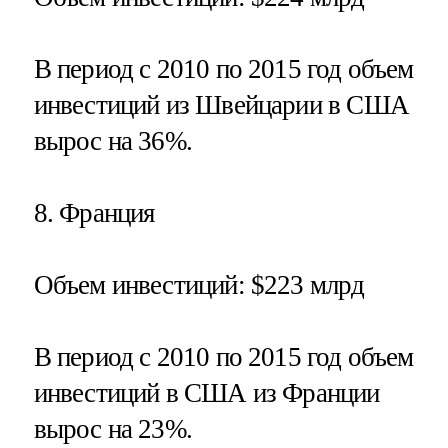
В период с 2010 по 2015 год объем
инвестиций из Швейцарии в США
вырос на 36%.
8.
Франция
Объем инвестиций
: $223 млрд
В период с 2010 по 2015 год объем
инвестиций в США из Франции
вырос на 23%.