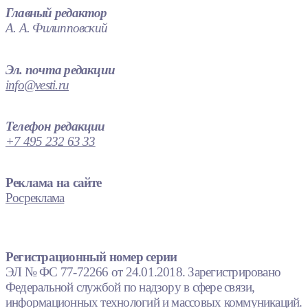
Главный редактор
А. А. Филипповский
Эл. почта редакции
info@vesti.ru
Телефон редакции
+7 495 232 63 33
Реклама на сайте
Росреклама
Регистрационный номер серии
ЭЛ № ФС 77-72266 от 24.01.2018. Зарегистрировано
Федеральной службой по надзору в сфере связи,
информационных технологий и массовых коммуникаций.