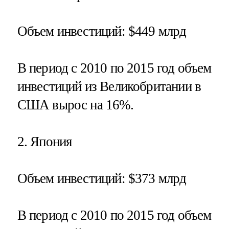
Объем инвестиций
: $449 млрд
В период с 2010 по 2015 год объем
инвестиций из Великобритании в
США вырос на 16%.
2.
Япония
Объем инвестиций
: $373 млрд
В период с 2010 по 2015 год объем