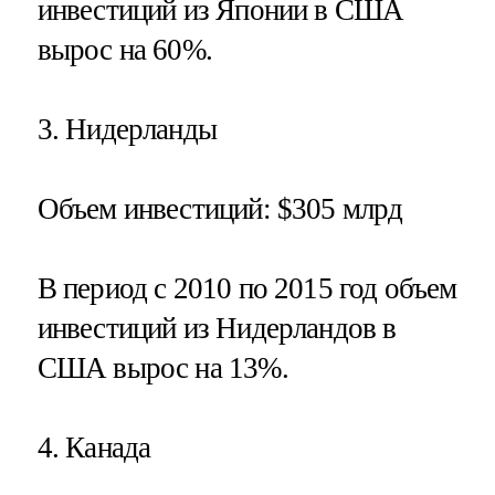
инвестиций из Японии в США
вырос на 60%.
3.
Нидерланды
Объем инвестиций
: $305 млрд
В период с 2010 по 2015 год объем
инвестиций из Нидерландов в
США вырос на 13%.
4.
Канада