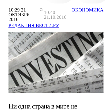
10:29 21
ЭКОНОМИКА
10:40
ОКТЯБРЯ
21.10.2016
2016
РЕДАКЦИЯ ВЕСТИ.РУ
Ни одна страна в мире не