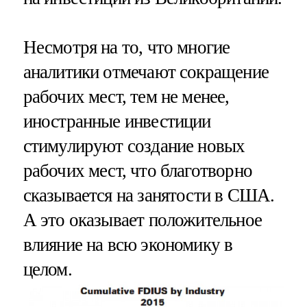
Несмотря на то, что многие
аналитики отмечают сокращение
рабочих мест, тем не менее,
иностранные инвестиции
стимулируют создание новых
рабочих мест, что благотворно
сказывается на занятости в США.
А это оказывает положительное
влияние на всю экономику в
целом.