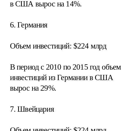
в США вырос на 14%.
6.
Германия
Объем инвестиций
: $224 млрд
В период с 2010 по 2015 год объем
инвестиций из Германии в США
вырос на 29%.
7.
Швейцария
Объем инвестиций
: $224 млрд