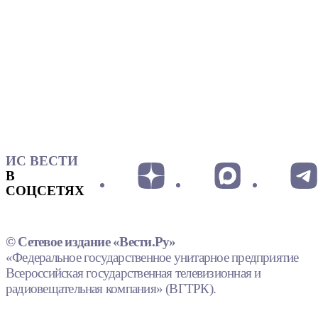
ИС ВЕСТИ
В
СОЦСЕТЯХ
© Сетевое издание «Вести.Ру»
«Федеральное государственное унитарное предприятие
Всероссийская государственная телевизионная и
радиовещательная компания» (ВГТРК).