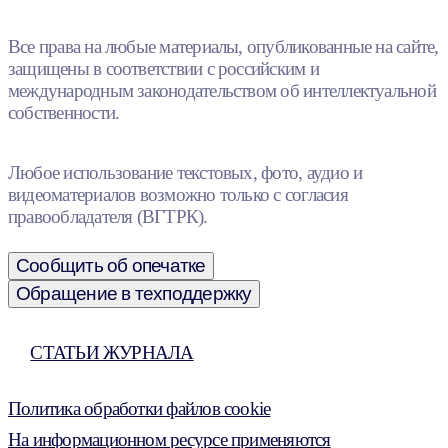
Все права на любые материалы, опубликованные на сайте,
защищены в соответствии с российским и
международным законодательством об интеллектуальной
собственности.
Любое использование текстовых, фото, аудио и
видеоматериалов возможно только с согласия
правообладателя (ВГТРК).
Сообщить об опечатке
Обращение в техподдержку
СТАТЬИ ЖУРНАЛА
Политика обработки файлов cookie
На информационном ресурсе применяются