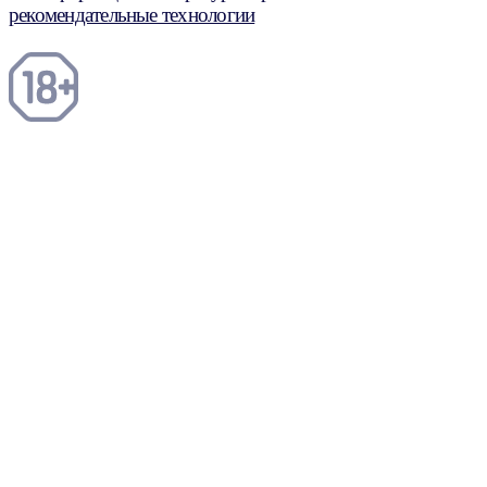
рекомендательные технологии