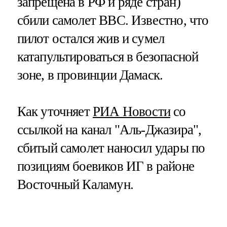
запрещена в РФ и ряде стран)
сбили самолет ВВС. Известно, что
пилот остался жив и сумел
катапультироваться в безопасной
зоне, в провинции Дамаск.
Как уточняет
РИА Новости
со
ссылкой на канал "Аль-Джазира",
сбитый самолет наносил удары по
позициям боевиков ИГ в районе
Восточный Каламун.