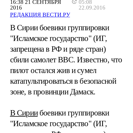
16:38 21 СЕНТЯБРЯ
05:08
2016
22.09.2016
РЕДАКЦИЯ ВЕСТИ.РУ
В Сирии боевики группировки
"Исламское государство" (ИГ,
запрещена в РФ и ряде стран)
сбили самолет ВВС. Известно, что
пилот остался жив и сумел
катапультироваться в безопасной
зоне, в провинции Дамаск.
В Сирии
боевики группировки
"Исламское государство" (ИГ,