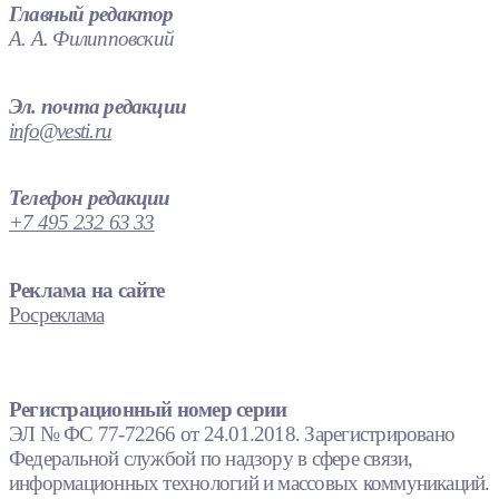
Главный редактор
А. А. Филипповский
Эл. почта редакции
info@vesti.ru
Телефон редакции
+7 495 232 63 33
Реклама на сайте
Росреклама
Регистрационный номер серии
ЭЛ № ФС 77-72266 от 24.01.2018. Зарегистрировано
Федеральной службой по надзору в сфере связи,
информационных технологий и массовых коммуникаций.