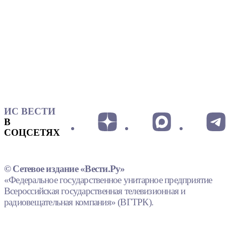
ИС ВЕСТИ
В
СОЦСЕТЯХ
© Сетевое издание «Вести.Ру»
«Федеральное государственное унитарное предприятие
Всероссийская государственная телевизионная и
радиовещательная компания» (ВГТРК).