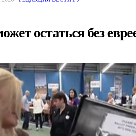
может остаться без евре