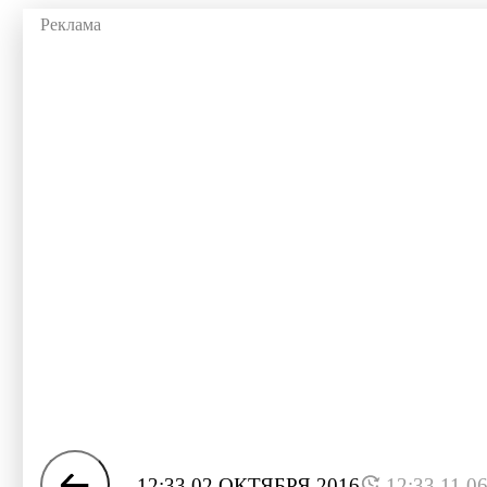
12:33 02 ОКТЯБРЯ 2016
12:33 11.0