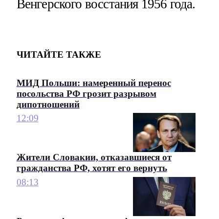
Венгерского восстания 1956 года.
ЧИТАЙТЕ ТАКЖЕ
МИД Польши: намеренный перенос
посольства РФ грозит разрывом
дипотношений
12:09
Жители Словакии, отказавшиеся от
гражданства РФ, хотят его вернуть
08:13