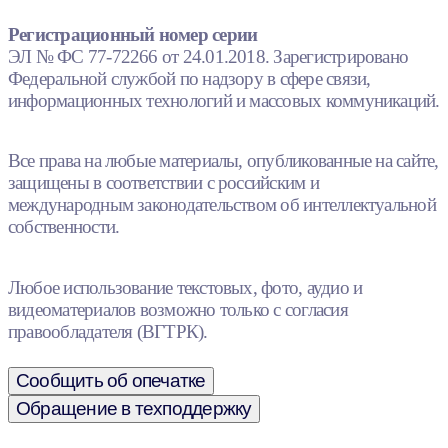
Регистрационный номер серии
ЭЛ № ФС 77-72266 от 24.01.2018. Зарегистрировано
Федеральной службой по надзору в сфере связи,
информационных технологий и массовых коммуникаций.
Все права на любые материалы, опубликованные на сайте,
защищены в соответствии с российским и
международным законодательством об интеллектуальной
собственности.
Любое использование текстовых, фото, аудио и
видеоматериалов возможно только с согласия
правообладателя (ВГТРК).
Сообщить об опечатке
Обращение в техподдержку