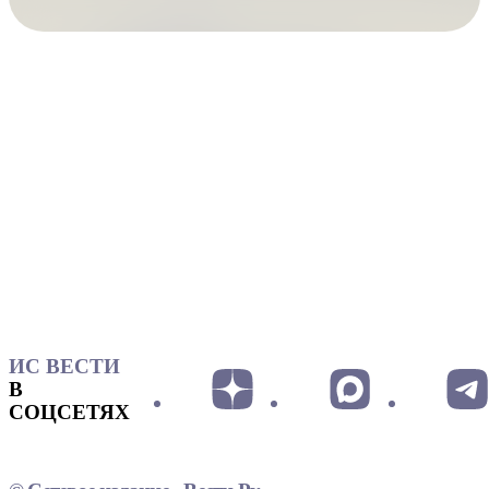
ИС ВЕСТИ
В
СОЦСЕТЯХ