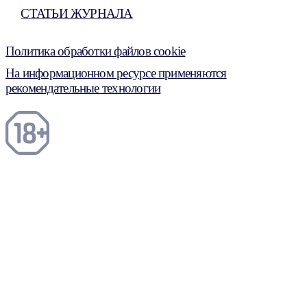
СТАТЬИ ЖУРНАЛА
Политика обработки файлов cookie
На информационном ресурсе применяются
рекомендательные технологии