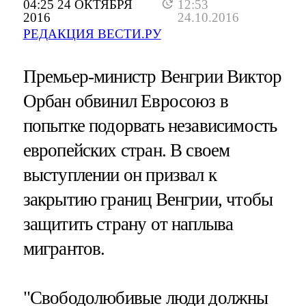
04:25 24 ОКТЯБРЯ
12:53
2016
24.10.2016
РЕДАКЦИЯ ВЕСТИ.РУ
Премьер-министр Венгрии Виктор
Орбан обвинил Евросоюз в
попытке подорвать независимость
европейских стран. В своем
выступлении он призвал к
закрытию границ Венгрии, чтобы
защитить страну от наплыва
мигрантов.
"Свободолюбивые люди должны