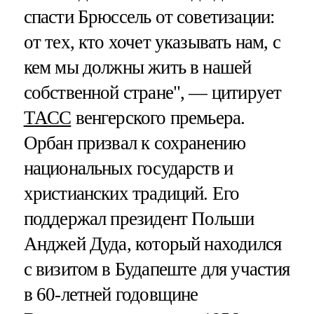
спасти Брюссель от советизации:
от тех, кто хочет указывать нам, с
кем мы должны жить в нашей
собственной стране", — цитирует
ТАСС
венгерского премьера.
Орбан призвал к сохранению
национальных государств и
христианских традиций. Его
поддержал президент Польши
Анджей Дуда, который находился
с визитом в Будапеште для участия
в 60-летней годовщине