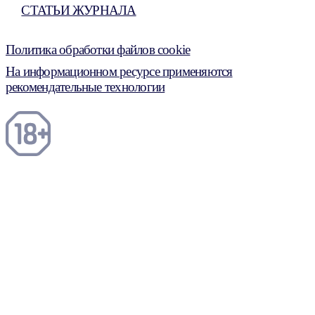
СТАТЬИ ЖУРНАЛА
Политика обработки файлов cookie
На информационном ресурсе применяются
рекомендательные технологии