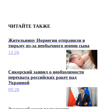
ЧИТАЙТЕ ТАКЖЕ
Жительницу Норвегии отправили в
тюрьму из-за необычного имени сына
12:26
Сикорский заявил о необходимости
перехвата российских ракет над
Украиной
09:28