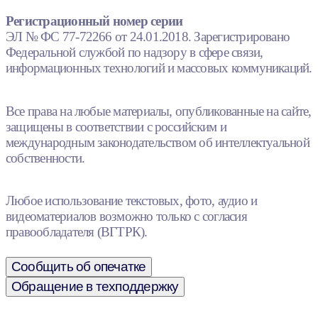
Регистрационный номер серии
ЭЛ № ФС 77-72266 от 24.01.2018. Зарегистрировано
Федеральной службой по надзору в сфере связи,
информационных технологий и массовых коммуникаций.
Все права на любые материалы, опубликованные на сайте,
защищены в соответствии с российским и
международным законодательством об интеллектуальной
собственности.
Любое использование текстовых, фото, аудио и
видеоматериалов возможно только с согласия
правообладателя (ВГТРК).
Сообщить об опечатке
Обращение в техподдержку