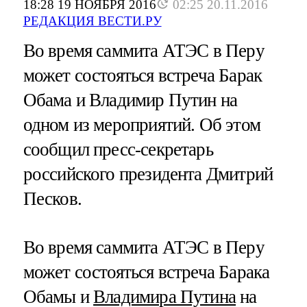
18:28 19 НОЯБРЯ 2016
02:25 20.11.2016
РЕДАКЦИЯ ВЕСТИ.РУ
Во время саммита АТЭС в Перу
может состояться встреча Барак
Обама и Владимир Путин на
одном из мероприятий. Об этом
сообщил пресс-секретарь
российского президента Дмитрий
Песков.
Во время саммита АТЭС в Перу
может состояться встреча Барака
Обамы и
Владимира Путина
на