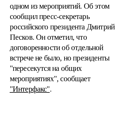
одном из мероприятий. Об этом
сообщил пресс-секретарь
российского президента Дмитрий
Песков. Он отметил, что
договоренности об отдельной
встрече не было, но президенты
"пересекутся на общих
мероприятиях", сообщает
"Интерфакс"
.