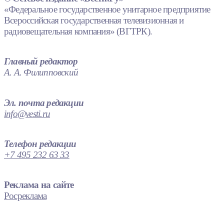
«Федеральное государственное унитарное предприятие
Всероссийская государственная телевизионная и
радиовещательная компания» (ВГТРК).
Главный редактор
А. А. Филипповский
Эл. почта редакции
info@vesti.ru
Телефон редакции
+7 495 232 63 33
Реклама на сайте
Росреклама