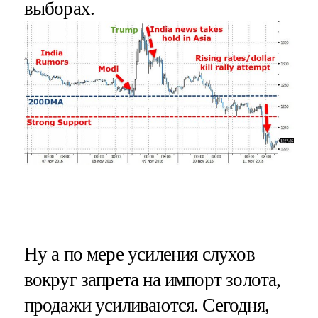
выборах.
Ну а по мере усиления слухов
вокруг запрета на импорт золота,
продажи усиливаются. Сегодня,