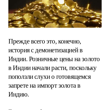
Прежде всего это, конечно,
история с демонетизацией в
Индии. Розничные цены на золото
в Индии начали расти, поскольку
поползли слухи о готовящемся
запрете на импорт золота в
Индию.