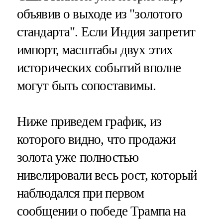
объявив о выходе из "золотого
стандарта". Если Индия запретит
импорт, масштабы двух этих
исторических событий вполне
могут быть сопоставимы.
Ниже приведем график, из
которого видно, что продажи
золота уже полностью
нивелировали весь рост, который
наблюдался при первом
сообщении о победе Трампа на