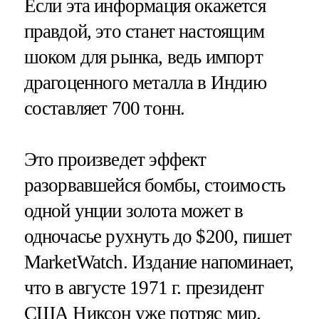
Если эта информация окажется
правдой, это станет настоящим
шоком для рынка, ведь импорт
драгоценного металла в Индию
составляет 700 тонн.
Это произведет эффект
разорвавшейся бомбы, стоимость
одной унции золота может в
одночасье рухнуть до $200, пишет
MarketWatch. Издание напоминает,
что в августе 1971 г. президент
США Никсон уже потряс мир,