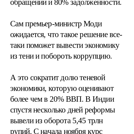
обращении и 80% задолженности.
Сам премьер-министр Моди
ожидается, что такое решение все-
таки поможет вывести экономику
из тени и побороть коррупцию.
А это сократит долю теневой
экономики, которую оценивают
более чем в 20% ВВП. В Индии
спустя несколько дней реформы
вывели из оборота 5,45 трлн
рупий. С начала ноября курс