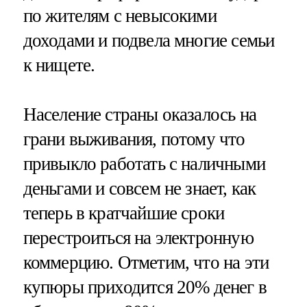
по жителям с невысокими
доходами и подвела многие семьи
к нищете.
Население страны оказалось на
грани выживания, потому что
привыкло работать с наличными
деньгами и совсем не знает, как
теперь в кратчайшие сроки
перестроиться на электронную
коммерцию. Отметим, что на эти
купюры приходится 20% денег в