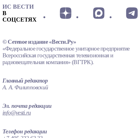
ИС ВЕСТИ
В
СОЦСЕТЯХ
© Сетевое издание «Вести.Ру»
«Федеральное государственное унитарное предприятие
Всероссийская государственная телевизионная и
радиовещательная компания» (ВГТРК).
Главный редактор
А. А. Филипповский
Эл. почта редакции
info@vesti.ru
Телефон редакции