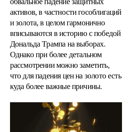
обвальное падение защитных
активов, в частности гособлигаций
и золота, в целом гармонично
вписываются в историю с победой
Дональда Трампа на выборах.
Однако при более детальном
рассмотрении можно заметить,
что для падения цен на золото есть
куда более важные причины.