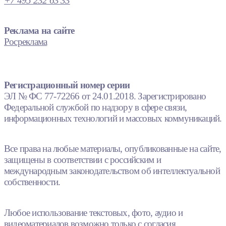
+7 495 232 63 33
Реклама на сайте
Росреклама
Регистрационный номер серии
ЭЛ № ФС 77-72266 от 24.01.2018. Зарегистрировано
Федеральной службой по надзору в сфере связи,
информационных технологий и массовых коммуникаций.
Все права на любые материалы, опубликованные на сайте,
защищены в соответствии с российским и
международным законодательством об интеллектуальной
собственности.
Любое использование текстовых, фото, аудио и
видеоматериалов возможно только с согласия