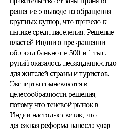
правительство страны приняло
решение о выводе из обращения
крупных купюр, что привело к
панике среди населения. Решение
властей Индии о прекращении
оборота банкнот в 500 и 1 тыс.
рупий оказалось неожиданностью
для жителей страны и туристов.
Эксперты сомневаются в
целесообразности решения,
потому что теневой рынок в
Индии настолько велик, что
денежная реформа нанесла удар