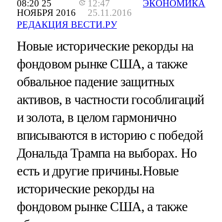
08:20 25
12:47
ЭКОНОМИКА
НОЯБРЯ 2016
25.11.2016
РЕДАКЦИЯ ВЕСТИ.РУ
Новые исторические рекорды на
фондовом рынке США, а также
обвальное падение защитных
активов, в частности гособлигаций
и золота, в целом гармонично
вписываются в историю с победой
Дональда Трампа на выборах. Но
есть и другие причины.
Новые
исторические рекорды на
фондовом рынке США, а также