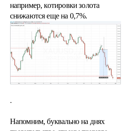
например, котировки золота
снижаются еще на 0,7%.
.
Напомним, буквально на днях