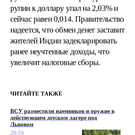
рупии к доллару упал на 2,03% и
сейчас равен 0,014. Правительство
надеется, что обмен денег заставит
жителей Индии задекларировать
ранее неучтенные доходы, что
увеличит налоговые сборы.
ЧИТАЙТЕ ТАКЖЕ
ВСУ разместили наемников и оружие в
действующем детском лагере под
Львовом
20:59