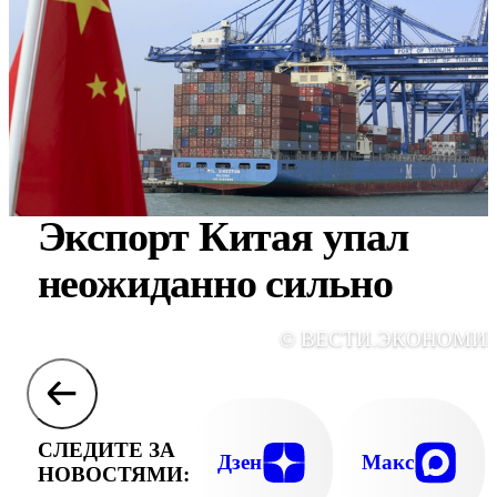
Экспорт Китая упал
неожиданно сильно
© ВЕСТИ.ЭКОНОМИ
СЛЕДИТЕ ЗА
Дзен
Макс
НОВОСТЯМИ: