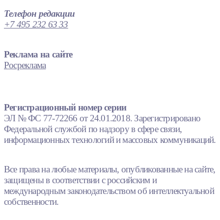
Телефон редакции
+7 495 232 63 33
Реклама на сайте
Росреклама
Регистрационный номер серии
ЭЛ № ФС 77-72266 от 24.01.2018. Зарегистрировано
Федеральной службой по надзору в сфере связи,
информационных технологий и массовых коммуникаций.
Все права на любые материалы, опубликованные на сайте,
защищены в соответствии с российским и
международным законодательством об интеллектуальной
собственности.