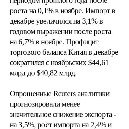
периодом прошлого года после
роста на 0,1% в ноябре. Импорт в
декабре увеличился на 3,1% в
годовом выражении после роста
на 6,7% в ноябре. Профицит
торгового баланса Китая в декабре
сократился с ноябрьских $44,61
млрд до $40,82 млрд.
Опрошенные Reuters аналитики
прогнозировали менее
значительное снижение экспорта -
на 3,5%, рост импорта на 2,4% и