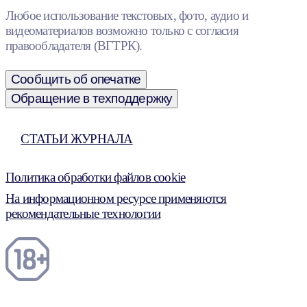
Любое использование текстовых, фото, аудио и
видеоматериалов возможно только с согласия
правообладателя (ВГТРК).
Сообщить об опечатке
Обращение в техподдержку
СТАТЬИ ЖУРНАЛА
Политика обработки файлов cookie
На информационном ресурсе применяются
рекомендательные технологии