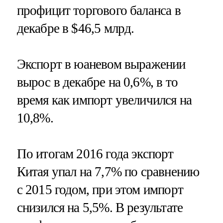
профицит торгового баланса в
декабре в $46,5 млрд.
Экспорт в юаневом выражении
вырос в декабре на 0,6%, в то
время как импорт увеличился на
10,8%.
По итогам 2016 года экспорт
Китая упал на 7,7% по сравнению
с 2015 годом, при этом импорт
снизился на 5,5%. В результате