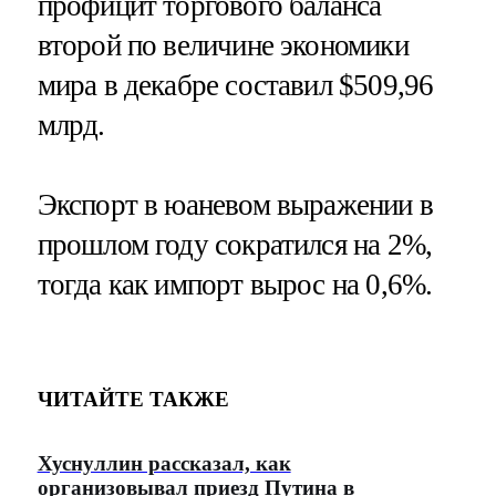
профицит торгового баланса
второй по величине экономики
мира в декабре составил $509,96
млрд.
Экспорт в юаневом выражении в
прошлом году сократился на 2%,
тогда как импорт вырос на 0,6%.
ЧИТАЙТЕ ТАКЖЕ
Хуснуллин рассказал, как
организовывал приезд Путина в