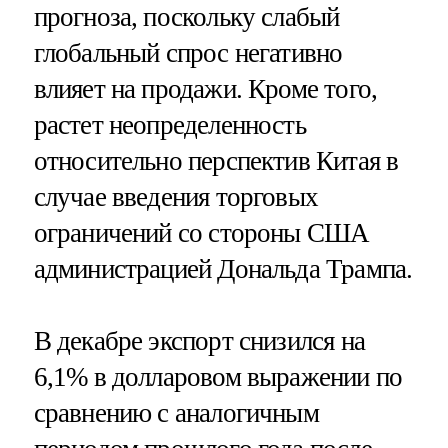
прогноза, поскольку слабый
глобальный спрос негативно
влияет на продажи. Кроме того,
растет неопределенность
относительно перспектив Китая в
случае введения торговых
ограничений со стороны США
администрацией Дональда Трампа.
В декабре экспорт снизился на
6,1% в долларовом выражении по
сравнению с аналогичным