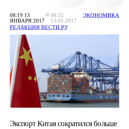
08:19 13
08:32
ЭКОНОМИКА
ЯНВАРЯ 2017
13.01.2017
РЕДАКЦИЯ ВЕСТИ.РУ
Экспорт Китая сократился больше