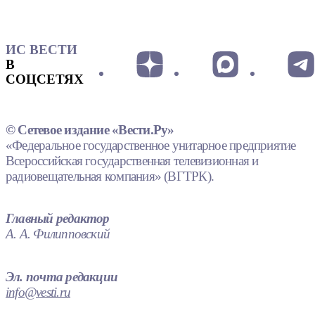
ИС ВЕСТИ
В
СОЦСЕТЯХ
© Сетевое издание «Вести.Ру»
«Федеральное государственное унитарное предприятие
Всероссийская государственная телевизионная и
радиовещательная компания» (ВГТРК).
Главный редактор
А. А. Филипповский
Эл. почта редакции
info@vesti.ru