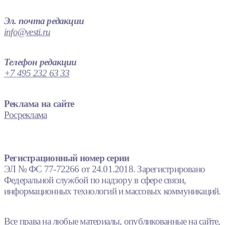
Эл. почта редакции
info@vesti.ru
Телефон редакции
+7 495 232 63 33
Реклама на сайте
Росреклама
Регистрационный номер серии
ЭЛ № ФС 77-72266 от 24.01.2018. Зарегистрировано
Федеральной службой по надзору в сфере связи,
информационных технологий и массовых коммуникаций.
Все права на любые материалы, опубликованные на сайте,