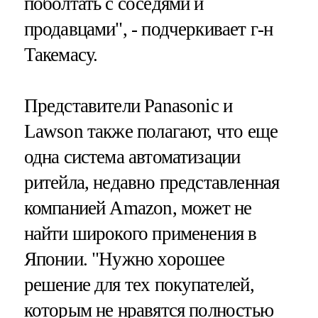
поболтать с соседями и
продавцами", - подчеркивает г-н
Такемасу.
Представители Panasonic и
Lawson также полагают, что еще
одна система автоматизации
ритейла, недавно представленная
компанией Amazon, может не
найти широкого применения в
Японии. "Нужно хорошее
решение для тех покупателей,
которым не нравятся полностью