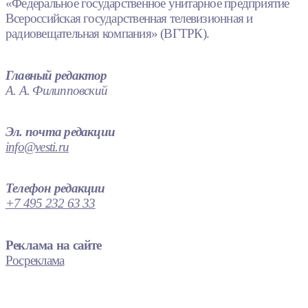
«Федеральное государственное унитарное предприятие
Всероссийская государственная телевизионная и
радиовещательная компания» (ВГТРК).
Главный редактор
А. А. Филипповский
Эл. почта редакции
info@vesti.ru
Телефон редакции
+7 495 232 63 33
Реклама на сайте
Росреклама