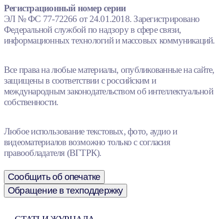
Регистрационный номер серии
ЭЛ № ФС 77-72266 от 24.01.2018. Зарегистрировано
Федеральной службой по надзору в сфере связи,
информационных технологий и массовых коммуникаций.
Все права на любые материалы, опубликованные на сайте,
защищены в соответствии с российским и
международным законодательством об интеллектуальной
собственности.
Любое использование текстовых, фото, аудио и
видеоматериалов возможно только с согласия
правообладателя (ВГТРК).
Сообщить об опечатке
Обращение в техподдержку