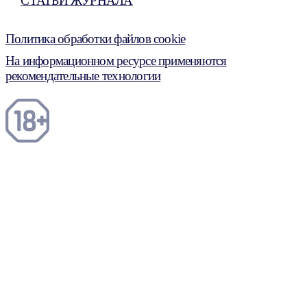
СТАТЬИ ЖУРНАЛА
Политика обработки файлов cookie
На информационном ресурсе применяются
рекомендательные технологии