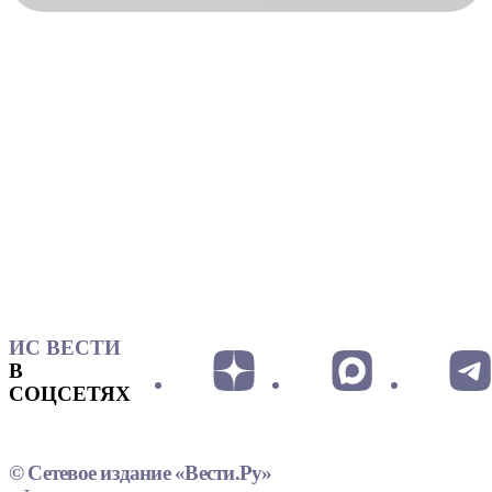
ИС ВЕСТИ
В
СОЦСЕТЯХ
© Сетевое издание «Вести.Ру»