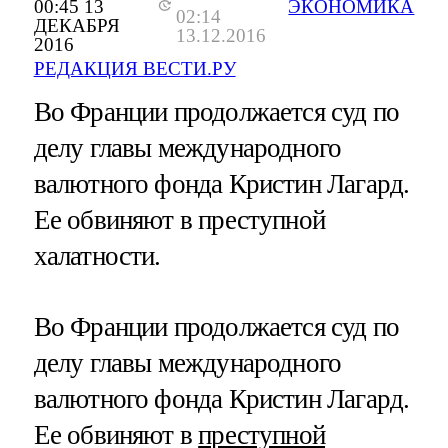
00:45 13
ЭКОНОМИКА
02:14
ДЕКАБРЯ
13.12.2016
2016
РЕДАКЦИЯ ВЕСТИ.РУ
Во Франции продолжается суд по
делу главы международного
валютного фонда Кристин Лагард.
Ее обвиняют в преступной
халатности.
Во Франции продолжается суд по
делу главы международного
валютного фонда Кристин Лагард.
Ее обвиняют в
преступной