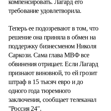
компенсировать. Лагард его
требование удовлетворила.
Теперь ее подозревают в том, что
решение она приняла в обмен на
поддержку бизнесменом Николя
Саркози. Сама глава МВФ все
обвинения отрицает. Если Лагард
признают виновной, то ей грозит
штраф в 15 тысяч евро и до
одного года тюремного
заключения, сообщает телеканал
"Россия 24"
.