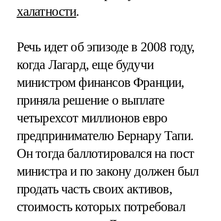
халатности
.
Речь идет об эпизоде в 2008 году,
когда Лагард, еще будучи
министром финансов Франции,
приняла решение о выплате
четырехсот миллионов евро
предпринимателю Бернару Тапи.
Он тогда баллотировался на пост
министра и по закону должен был
продать часть своих активов,
стоимость которых потребовал