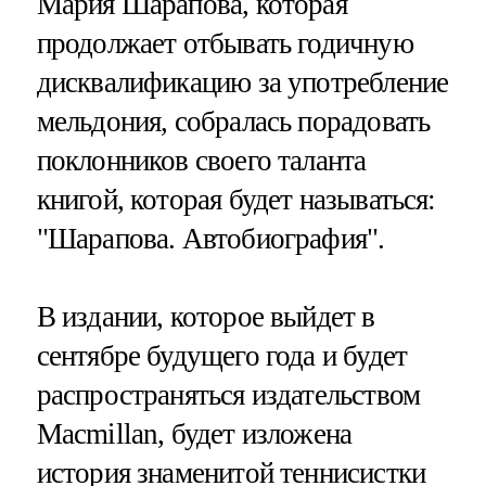
Мария Шарапова, которая
продолжает отбывать годичную
дисквалификацию за употребление
мельдония, собралась порадовать
поклонников своего таланта
книгой, которая будет называться:
"Шарапова. Автобиография".
В издании, которое выйдет в
сентябре будущего года и будет
распространяться издательством
Macmillan, будет изложена
история знаменитой теннисистки