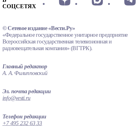
СОЦСЕТЯХ
© Сетевое издание «Вести.Ру»
«Федеральное государственное унитарное предприятие
Всероссийская государственная телевизионная и
радиовещательная компания» (ВГТРК).
Главный редактор
А. А. Филипповский
Эл. почта редакции
info@vesti.ru
Телефон редакции
+7 495 232 63 33