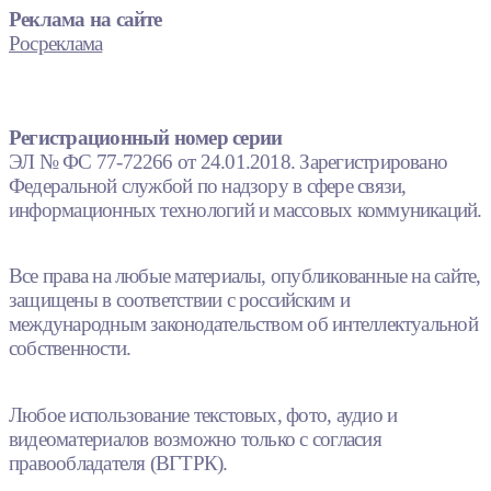
Реклама на сайте
Росреклама
Регистрационный номер серии
ЭЛ № ФС 77-72266 от 24.01.2018. Зарегистрировано
Федеральной службой по надзору в сфере связи,
информационных технологий и массовых коммуникаций.
Все права на любые материалы, опубликованные на сайте,
защищены в соответствии с российским и
международным законодательством об интеллектуальной
собственности.
Любое использование текстовых, фото, аудио и
видеоматериалов возможно только с согласия
правообладателя (ВГТРК).