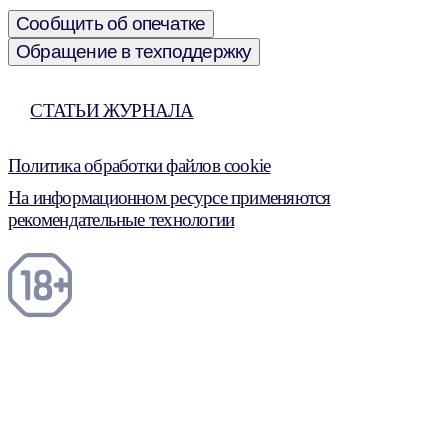
Сообщить об опечатке
Обращение в техподдержку
СТАТЬИ ЖУРНАЛА
Политика обработки файлов cookie
На информационном ресурсе применяются
рекомендательные технологии