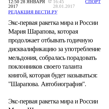
12:50 28 ЯНВАРЯ
16:45
СПОРТ
2017
28.01.2017
РЕДАКЦИЯ ВЕСТИ.РУ
Экс-первая ракетка мира и России
Мария Шарапова, которая
продолжает отбывать годичную
дисквалификацию за употребление
мельдония, собралась порадовать
поклонников своего таланта
книгой, которая будет называться:
"Шарапова. Автобиография".
Экс-первая ракетка мира и России