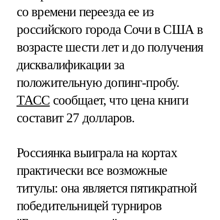
со времени переезда ее из
российского города Сочи в США в
возрасте шести лет и до получения
дисквалификации за
положительную допинг-пробу.
ТАСС
сообщает, что цена книги
составит 27 долларов.
Россиянка выиграла на кортах
практически все возможные
титулы: она является пятикратной
победительницей турниров