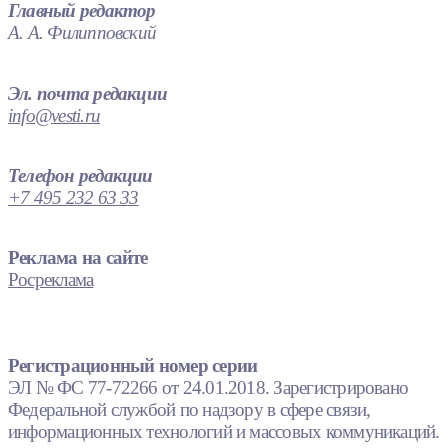
Главный редактор
А. А. Филипповский
Эл. почта редакции
info@vesti.ru
Телефон редакции
+7 495 232 63 33
Реклама на сайте
Росреклама
Регистрационный номер серии
ЭЛ № ФС 77-72266 от 24.01.2018. Зарегистрировано
Федеральной службой по надзору в сфере связи,
информационных технологий и массовых коммуникаций.