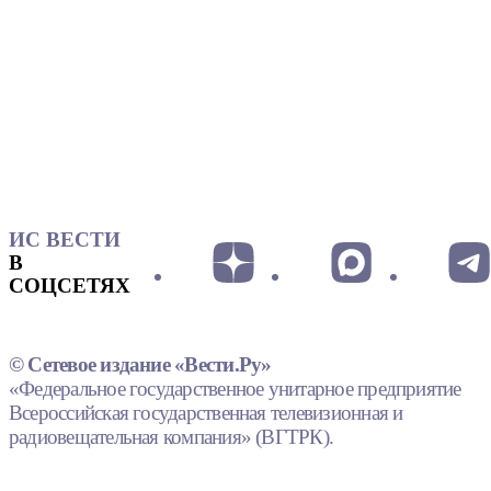
ИС ВЕСТИ
В
СОЦСЕТЯХ
© Сетевое издание «Вести.Ру»
«Федеральное государственное унитарное предприятие
Всероссийская государственная телевизионная и
радиовещательная компания» (ВГТРК).