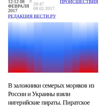
12:12 08
ПРОИСШЕСТВИЯ
20:47
ФЕВРАЛЯ
08.02.2017
2017
РЕДАКЦИЯ ВЕСТИ.РУ
В заложники семерых моряков из
России и Украины взяли
нигерийские пираты. Пиратское