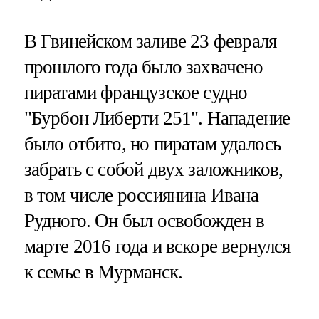
В Гвинейском заливе 23 февраля
прошлого года было захвачено
пиратами французское судно
"Бурбон Либерти 251". Нападение
было отбито, но пиратам удалось
забрать с собой двух заложников,
в том числе россиянина Ивана
Рудного. Он был освобожден в
марте 2016 года и вскоре вернулся
к семье в Мурманск.