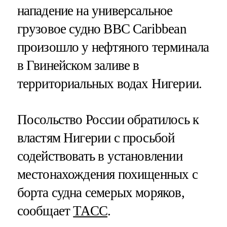
нападение на универсальное
грузовое судно BBC Caribbean
произошло у нефтяного терминала
в Гвинейском заливе в
территориальных водах Нигерии.
Посольство России обратилось к
властям Нигерии с просьбой
содействовать в установлении
местонахождения похищенных с
борта судна семерых моряков,
сообщает
ТАСС
.