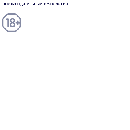
рекомендательные технологии