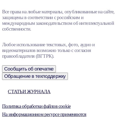
Все права на любые материалы, опубликованные на сайте,
защищены в соответствии с российским и
международным законодательством об интеллектуальной
собственности.
Любое использование текстовых, фото, аудио и
видеоматериалов возможно только с согласия
правообладателя (ВГТРК).
Сообщить об опечатке
Обращение в техподдержку
СТАТЬИ ЖУРНАЛА
Политика обработки файлов cookie
На информационном ресурсе применяются