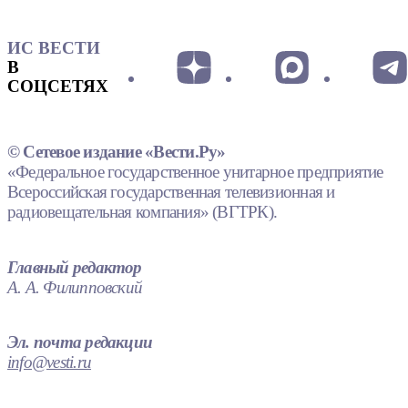
ИС ВЕСТИ
В
СОЦСЕТЯХ
© Сетевое издание «Вести.Ру»
«Федеральное государственное унитарное предприятие
Всероссийская государственная телевизионная и
радиовещательная компания» (ВГТРК).
Главный редактор
А. А. Филипповский
Эл. почта редакции
info@vesti.ru