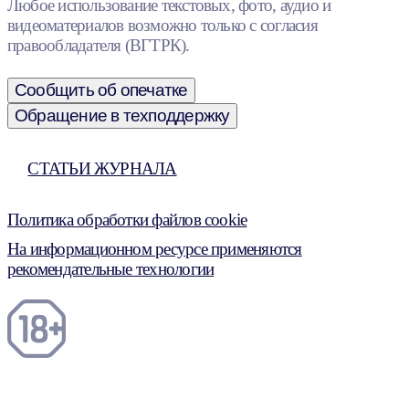
Любое использование текстовых, фото, аудио и
видеоматериалов возможно только с согласия
правообладателя (ВГТРК).
Сообщить об опечатке
Обращение в техподдержку
СТАТЬИ ЖУРНАЛА
Политика обработки файлов cookie
На информационном ресурсе применяются
рекомендательные технологии