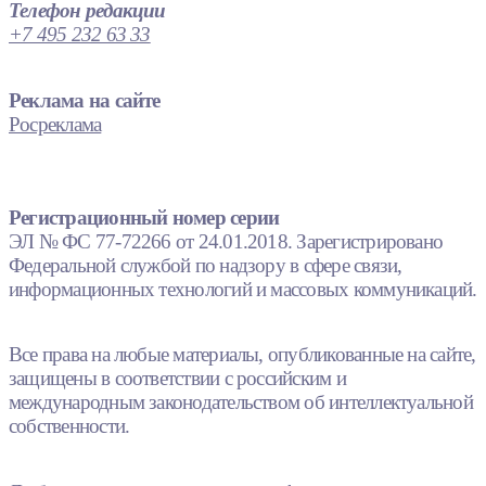
Телефон редакции
+7 495 232 63 33
Реклама на сайте
Росреклама
Регистрационный номер серии
ЭЛ № ФС 77-72266 от 24.01.2018. Зарегистрировано
Федеральной службой по надзору в сфере связи,
информационных технологий и массовых коммуникаций.
Все права на любые материалы, опубликованные на сайте,
защищены в соответствии с российским и
международным законодательством об интеллектуальной
собственности.