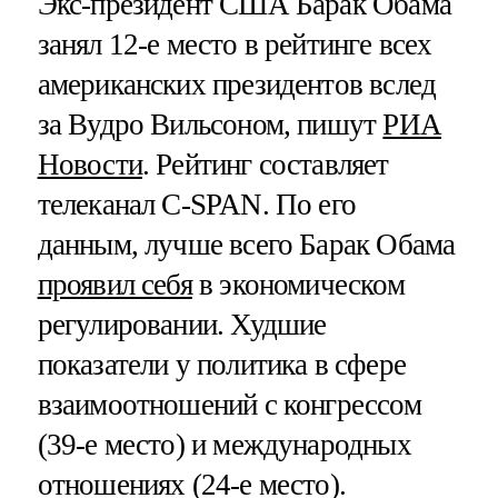
Экс-президент США Барак Обама
занял 12-е место в рейтинге всех
американских президентов вслед
за Вудро Вильсоном, пишут
РИА
Новости
. Рейтинг составляет
телеканал C-SPAN. По его
данным, лучше всего Барак Обама
проявил себя
в экономическом
регулировании. Худшие
показатели у политика в сфере
взаимоотношений с конгрессом
(39-е место) и международных
отношениях (24-е место).