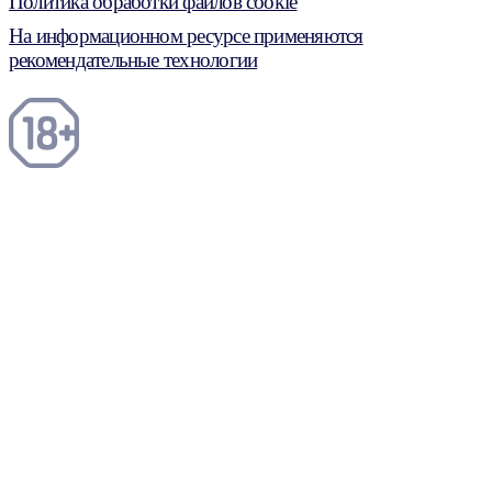
Политика обработки файлов cookie
На информационном ресурсе применяются
рекомендательные технологии