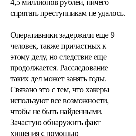
4,5 миллионов рублей, ничего
спрятать преступникам не удалось.
Оперативники задержали еще 9
человек, также причастных к
этому делу, но следствие еще
продолжается. Расследование
таких дел может занять годы.
Связано это с тем, что хакеры
используют все возможности,
чтобы не быть найденными.
Зачастую обнаружить факт
хищения с помощью