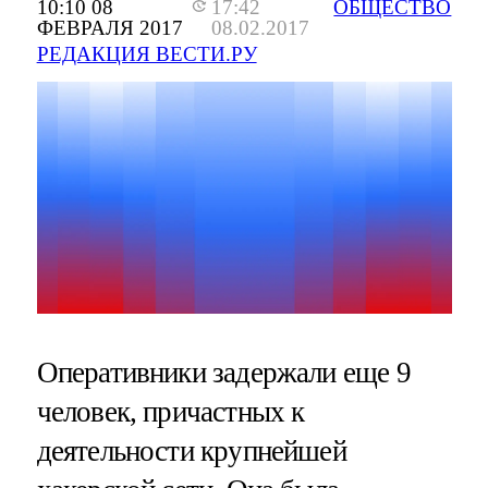
10:10 08
17:42
ОБЩЕСТВО
ФЕВРАЛЯ 2017
08.02.2017
РЕДАКЦИЯ ВЕСТИ.РУ
Оперативники задержали еще 9
человек, причастных к
деятельности крупнейшей