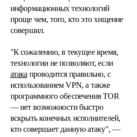
информационных технологий
проще чем, того, кто это хищение
совершил.
"К сожалению, в текущее время,
технологии не позволяют, если
атака
проводится правильно, с
использованием VPN, а также
программного обеспечения ТОR
— нет возможности быстро
вскрыть конечных исполнителей,
кто совершает данную атаку", —