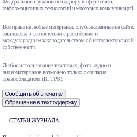
Федеральной службой по надзору в сфере связи,
информационных технологий и массовых коммуникаций.
Все права на любые материалы, опубликованные на сайте,
защищены в соответствии с российским и
международным законодательством об интеллектуальной
собственности.
Любое использование текстовых, фото, аудио и
видеоматериалов возможно только с согласия
правообладателя (ВГТРК).
Сообщить об опечатке
Обращение в техподдержку
СТАТЬИ ЖУРНАЛА