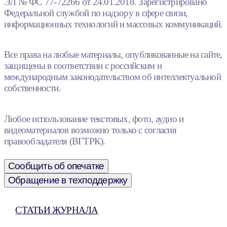
ЭЛ № ФС 77-72266 от 24.01.2018. Зарегистрировано
Федеральной службой по надзору в сфере связи,
информационных технологий и массовых коммуникаций.
Все права на любые материалы, опубликованные на сайте,
защищены в соответствии с российским и
международным законодательством об интеллектуальной
собственности.
Любое использование текстовых, фото, аудио и
видеоматериалов возможно только с согласия
правообладателя (ВГТРК).
Сообщить об опечатке
Обращение в техподдержку
СТАТЬИ ЖУРНАЛА