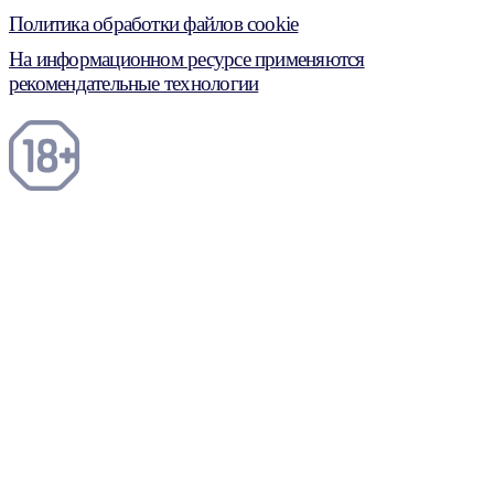
Политика обработки файлов cookie
На информационном ресурсе применяются
рекомендательные технологии