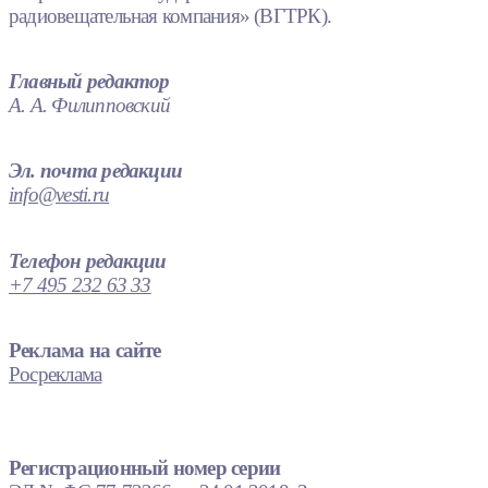
радиовещательная компания» (ВГТРК).
Главный редактор
А. А. Филипповский
Эл. почта редакции
info@vesti.ru
Телефон редакции
+7 495 232 63 33
Реклама на сайте
Росреклама
Регистрационный номер серии