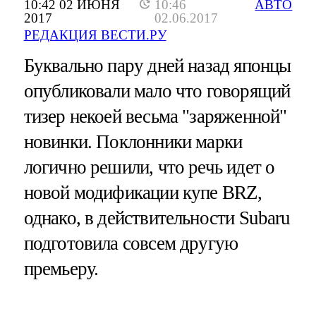
10:42 02 ИЮНЯ
10:46
АВТО
2017
02.06.2017
РЕДАКЦИЯ ВЕСТИ.РУ
Буквально пару дней назад японцы
опубликовали мало что говорящий
тизер некоей весьма "заряженной"
новинки. Поклонники марки
логично решили, что речь идет о
новой модификации купе BRZ,
однако, в действительности Subaru
подготовила совсем другую
премьеру.