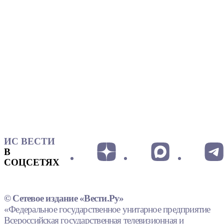
ИС ВЕСТИ
В
СОЦСЕТЯХ
© Сетевое издание «Вести.Ру»
«Федеральное государственное унитарное предприятие
Всероссийская государственная телевизионная и