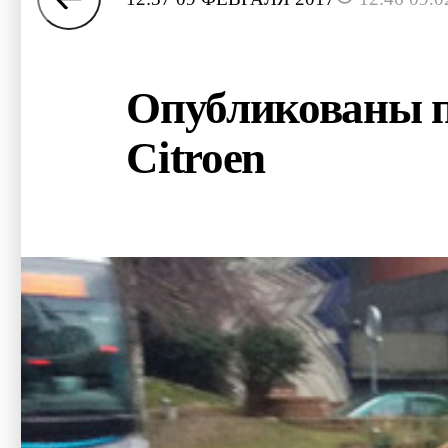
Опубликованы п
Citroen