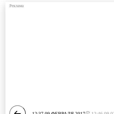
12:37 09 ФЕВРАЛЯ 2017
12:46 09.0