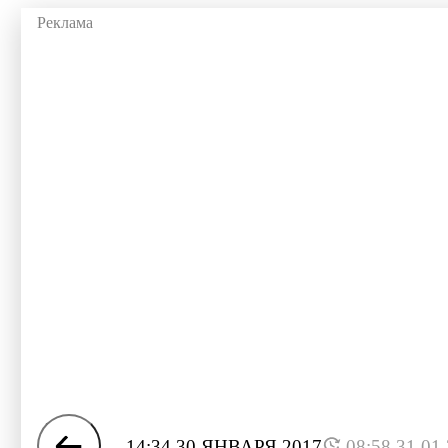
14:34 30 ЯНВАРЯ 2017
08:58 31.01