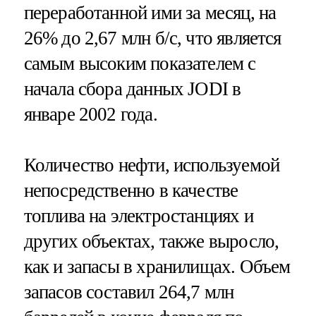
переработанной ими за месяц, на
26% до 2,67 млн б/с, что является
самым высоким показателем с
начала сбора данных JODI в
январе 2002 года.
Количество нефти, используемой
непосредственно в качестве
топлива на электростанциях и
других объектах, также выросло,
как и запасы в хранилищах. Объем
запасов составил 264,7 млн