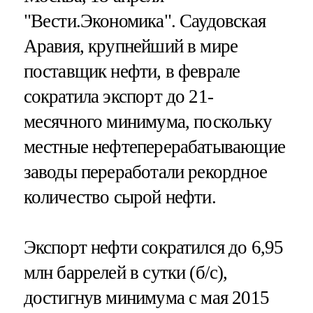
"Вести.Экономика".
Саудовская
Аравия, крупнейший в мире
поставщик нефти, в феврале
сократила экспорт до 21-
месячного минимума, поскольку
местные нефтеперерабатывающие
заводы переработали рекордное
количество сырой нефти.
Экспорт нефти сократился до 6,95
млн баррелей в сутки (б/с),
достигнув минимума с мая 2015