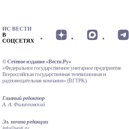
ИС ВЕСТИ
В
СОЦСЕТЯХ
© Сетевое издание «Вести.Ру»
«Федеральное государственное унитарное предприятие
Всероссийская государственная телевизионная и
радиовещательная компания» (ВГТРК).
Главный редактор
А. А. Филипповский
Эл. почта редакции
info@vesti.ru