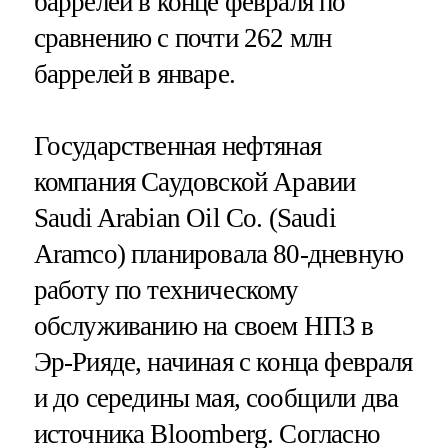
баррелей в конце февраля по
сравнению с почти 262 млн
баррелей в январе.
Государственная нефтяная
компания Саудовской Аравии
Saudi Arabian Oil Co. (Saudi
Aramco) планировала 80-дневную
работу по техническому
обслуживанию на своем НПЗ в
Эр-Рияде, начиная с конца февраля
и до середины мая, сообщили два
источника Bloomberg. Согласно