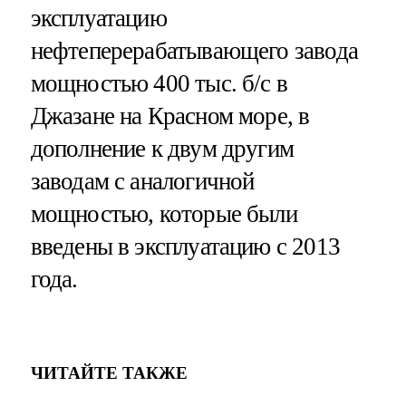
эксплуатацию
нефтеперерабатывающего завода
мощностью 400 тыс. б/с в
Джазане на Красном море, в
дополнение к двум другим
заводам с аналогичной
мощностью, которые были
введены в эксплуатацию с 2013
года.
ЧИТАЙТЕ ТАКЖЕ