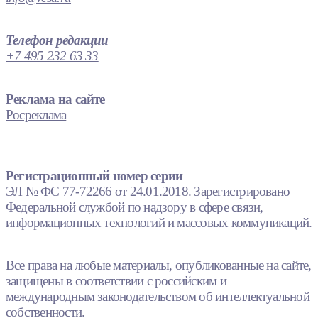
Телефон редакции
+7 495 232 63 33
Реклама на сайте
Росреклама
Регистрационный номер серии
ЭЛ № ФС 77-72266 от 24.01.2018. Зарегистрировано
Федеральной службой по надзору в сфере связи,
информационных технологий и массовых коммуникаций.
Все права на любые материалы, опубликованные на сайте,
защищены в соответствии с российским и
международным законодательством об интеллектуальной
собственности.