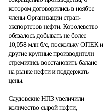
котором договорились в ноябре
члены Организации стран-
экспортеров нефти. Королевство
обязалось добывать не более
10,058 млн б/с, поскольку ОПЕК и
другие крупные производители
стремились восстановить баланс
на рынке нефти и поддержать
цены.
Саудовские НПЗ увеличили
количество сырой нефти,