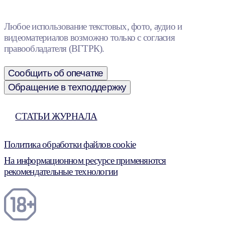
Любое использование текстовых, фото, аудио и
видеоматериалов возможно только с согласия
правообладателя (ВГТРК).
Сообщить об опечатке
Обращение в техподдержку
СТАТЬИ ЖУРНАЛА
Политика обработки файлов cookie
На информационном ресурсе применяются
рекомендательные технологии