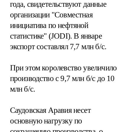
года, свидетельствуют данные
организации "Совместная
инициатива по нефтяной
статистике" (JODI). В январе
экспорт составлял 7,7 млн б/с.
При этом королевство увеличило
производство с 9,7 млн б/с до 10
млн б/с.
Саудовская Аравия несет
основную нагрузку по
сокращению производства, о