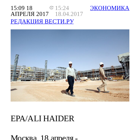
15:09 18
15:24
ЭКОНОМИКА
АПРЕЛЯ 2017
18.04.2017
РЕДАКЦИЯ ВЕСТИ.РУ
EPA/ALI HAIDER
Москва, 18 апреля -