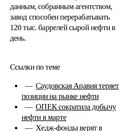
данным, собранным агентством,
завод способен перерабатывать
120 тыс. баррелей сырой нефти в
день.
Ссылки по теме
Саудовская Аравия теряет
позиции на рынке нефти
ОПЕК сократила добычу
нефти в марте
Хедж-фонды верят в