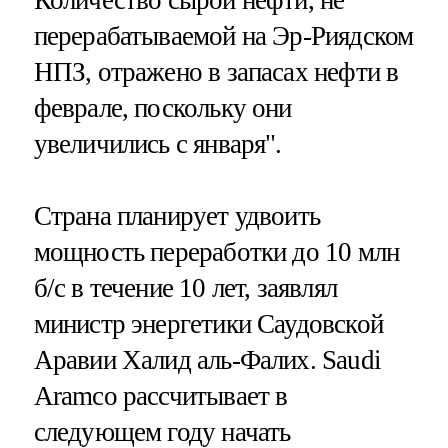
перерабатываемой на Эр-Риядском
НПЗ, отражено в запасах нефти в
феврале, поскольку они
увеличились с января".
Страна планирует удвоить
мощность переработки до 10 млн
б/с в течение 10 лет, заявлял
министр энергетики Саудовской
Аравии Халид аль-Фалих. Saudi
Aramco рассчитывает в
следующем году начать