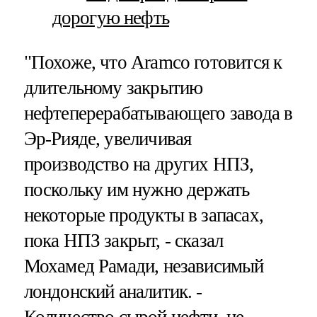
дорогую нефть
"Похоже, что Aramco готовится к
длительному закрытию
нефтеперерабатывающего завода в
Эр-Рияде, увеличивая
производство на других НПЗ,
поскольку им нужно держать
некоторые продукты в запасах,
пока НПЗ закрыт, - сказал
Мохамед Рамади, независимый
лондонский аналитик. -
Количество сырой нефти, не