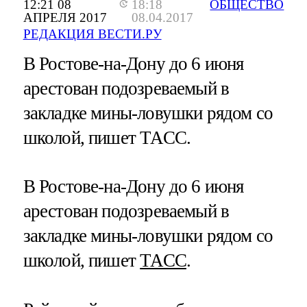
12:21 08
18:18
ОБЩЕСТВО
АПРЕЛЯ 2017
08.04.2017
РЕДАКЦИЯ ВЕСТИ.РУ
В Ростове-на-Дону до 6 июня
арестован подозреваемый в
закладке мины-ловушки рядом со
школой, пишет ТАСС.
В Ростове-на-Дону до 6 июня
арестован подозреваемый в
закладке мины-ловушки рядом со
школой, пишет
ТАСС
.