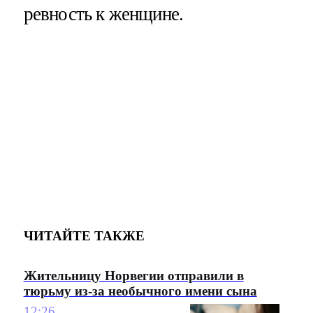
ревность к женщине.
ЧИТАЙТЕ ТАКЖЕ
Жительницу Норвегии отправили в
тюрьму из-за необычного имени сына
12:26