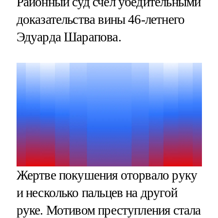
Районный суд счел убедительными
доказательства вины 46-летнего
Эдуарда Шарапова.
Жертве покушения оторвало руку
и несколько пальцев на другой
руке. Мотивом преступления стала