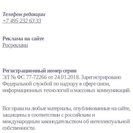
Телефон редакции
+7 495 232 63 33
Реклама на сайте
Росреклама
Регистрационный номер серии
ЭЛ № ФС 77-72266 от 24.01.2018. Зарегистрировано
Федеральной службой по надзору в сфере связи,
информационных технологий и массовых коммуникаций.
Все права на любые материалы, опубликованные на сайте,
защищены в соответствии с российским и
международным законодательством об интеллектуальной
собственности.