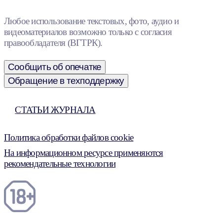
Любое использование текстовых, фото, аудио и
видеоматериалов возможно только с согласия
правообладателя (ВГТРК).
Сообщить об опечатке
Обращение в техподдержку
СТАТЬИ ЖУРНАЛА
Политика обработки файлов cookie
На информационном ресурсе применяются
рекомендательные технологии