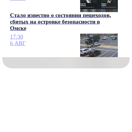
Стало известно о состоянии пешеходов,
сбитых на островке безопасности в
Омске
17:30
6 АВГ