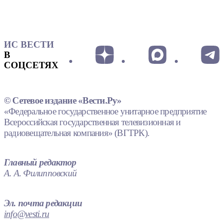
ИС ВЕСТИ
В
СОЦСЕТЯХ
© Сетевое издание «Вести.Ру»
«Федеральное государственное унитарное предприятие
Всероссийская государственная телевизионная и
радиовещательная компания» (ВГТРК).
Главный редактор
А. А. Филипповский
Эл. почта редакции
info@vesti.ru