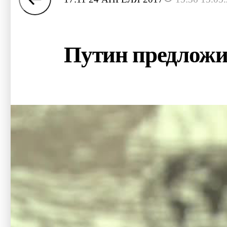
Путин предложи