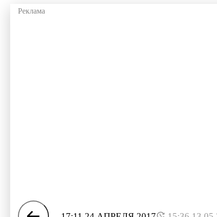
17:11 24 АПРЕЛЯ 2017
15:36 13.05