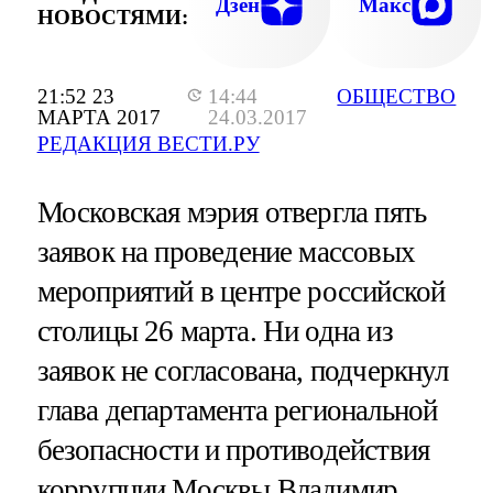
Дзен
Макс
НОВОСТЯМИ:
21:52 23
14:44
ОБЩЕСТВО
МАРТА 2017
24.03.2017
РЕДАКЦИЯ ВЕСТИ.РУ
Московская мэрия отвергла пять
заявок на проведение массовых
мероприятий в центре российской
столицы 26 марта. Ни одна из
заявок не согласована, подчеркнул
глава департамента региональной
безопасности и противодействия
коррупции Москвы Владимир