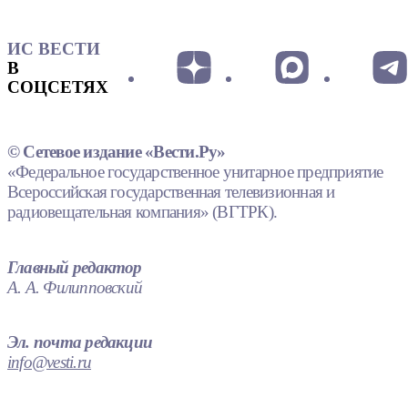
ИС ВЕСТИ
В
СОЦСЕТЯХ
© Сетевое издание «Вести.Ру»
«Федеральное государственное унитарное предприятие
Всероссийская государственная телевизионная и
радиовещательная компания» (ВГТРК).
Главный редактор
А. А. Филипповский
Эл. почта редакции
info@vesti.ru