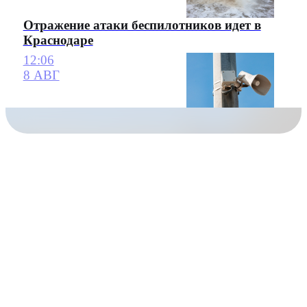
Отражение атаки беспилотников идет в
Краснодаре
12:06
8 АВГ