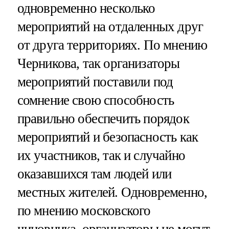
одновременно несколько
мероприятий на отдаленных друг
от друга территориях. По мнению
Черникова, так организаторы
мероприятий поставили под
сомнение свою способность
правильно обеспечить порядок
мероприятий и безопасность как
их участников, так и случайно
оказавшихся там людей или
местных жителей. Одновременно,
по мнению московского
чиновника, организаторы не могут