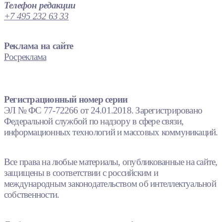
Телефон редакции
+7 495 232 63 33
Реклама на сайте
Росреклама
Регистрационный номер серии
ЭЛ № ФС 77-72266 от 24.01.2018. Зарегистрировано
Федеральной службой по надзору в сфере связи,
информационных технологий и массовых коммуникаций.
Все права на любые материалы, опубликованные на сайте,
защищены в соответствии с российским и
международным законодательством об интеллектуальной
собственности.