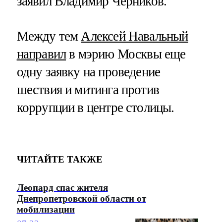
заявил Владимир Черников.
Между тем
Алексей Навальный
направил
в мэрию Москвы еще
одну заявку на проведение
шествия и митинга против
коррупции в центре столицы.
ЧИТАЙТЕ ТАКЖЕ
Леопард спас жителя
Днепропетровской области от
мобилизации