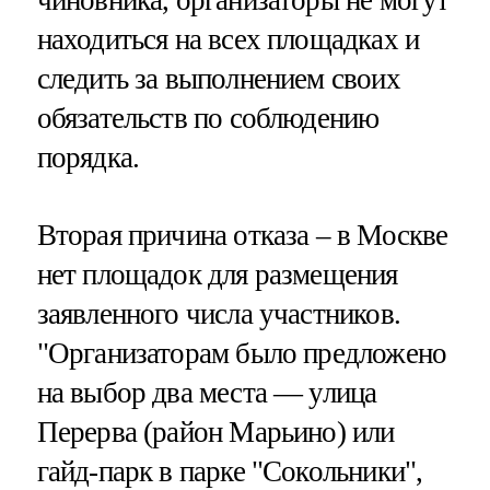
находиться на всех площадках и
следить за выполнением своих
обязательств по соблюдению
порядка.
Вторая причина отказа – в Москве
нет площадок для размещения
заявленного числа участников.
"Организаторам было предложено
на выбор два места — улица
Перерва (район Марьино) или
гайд-парк в парке "Сокольники",