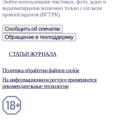
Любое использование текстовых, фото, аудио и
видеоматериалов возможно только с согласия
правообладателя (ВГТРК).
Сообщить об опечатке
Обращение в техподдержку
СТАТЬИ ЖУРНАЛА
Политика обработки файлов cookie
На информационном ресурсе применяются
рекомендательные технологии