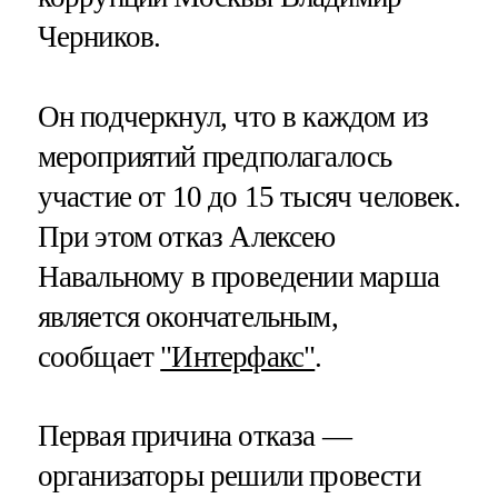
Черников.
Он подчеркнул, что в каждом из
мероприятий предполагалось
участие от 10 до 15 тысяч человек.
При этом отказ Алексею
Навальному в проведении марша
является окончательным,
сообщает
"Интерфакс"
.
Первая причина отказа —
организаторы решили провести