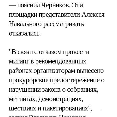
— пояснил Черников. Эти
площадки представители Алексея
Навального рассматривать
отказались.
"В связи с отказом провести
митинг в рекомендованных
районах организаторам вынесено
прокурорское предостережение о
нарушении закона о собраниях,
митингах, демонстрациях,
шествиях и пикетированиях", —