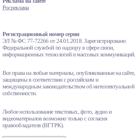
Реклама на сайте
Росреклама
Регистрационный номер серии
ЭЛ № ФС 77-72266 от 24.01.2018. Зарегистрировано
Федеральной службой по надзору в сфере связи,
информационных технологий и массовых коммуникаций.
Все права на любые материалы, опубликованные на сайте,
защищены в соответствии с российским и
международным законодательством об интеллектуальной
собственности.
Любое использование текстовых, фото, аудио и
видеоматериалов возможно только с согласия
правообладателя (ВГТРК).