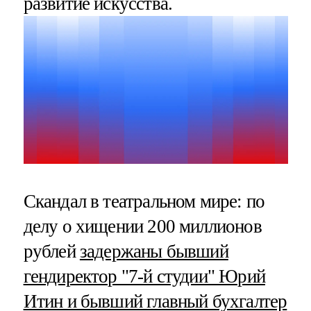
развитие искусства.
Скандал в театральном мире: по
делу о хищении 200 миллионов
рублей
задержаны бывший
гендиректор "7-й студии" Юрий
Итин и бывший главный бухгалтер