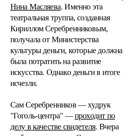
Нина Масляева
. Именно эта
театральная труппа, созданная
Кириллом Серебренниковым,
получала от Министерства
культуры деньги, которые должна
была потратить на развитие
искусства. Однако деньги в итоге
исчезли.
Сам Серебренников — худрук
"Гоголь-центра" —
проходит по
делу в качестве свидетеля
. Вчера