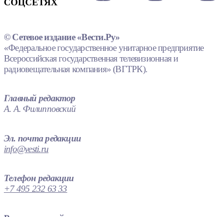
СОЦСЕТЯХ
© Сетевое издание «Вести.Ру»
«Федеральное государственное унитарное предприятие
Всероссийская государственная телевизионная и
радиовещательная компания» (ВГТРК).
Главный редактор
А. А. Филипповский
Эл. почта редакции
info@vesti.ru
Телефон редакции
+7 495 232 63 33