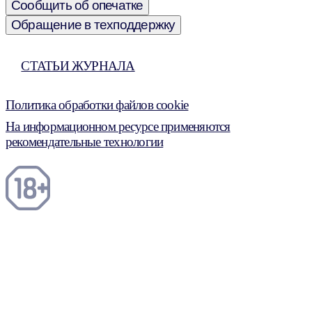
Сообщить об опечатке
Обращение в техподдержку
СТАТЬИ ЖУРНАЛА
Политика обработки файлов cookie
На информационном ресурсе применяются
рекомендательные технологии