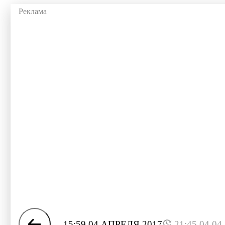
15:59 04 АПРЕЛЯ 2017
21:45 04.04